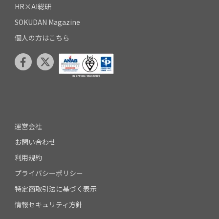
HR×AI総研
SOKUDAN Magazine
個人の方はこちら
運営会社
お問い合わせ
利用規約
プライバシーポリシー
特定商取引法に基づく表示
情報セキュリティ方針