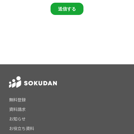
無料登録
資料請求
お知らせ
お役立ち資料