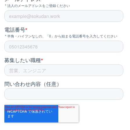
SOKUDAN Magazine