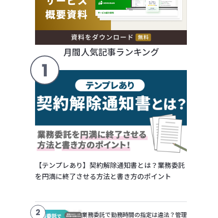
月間人気記事ランキング
1
【テンプレあり】契約解除通知書とは？業務委託
を円満に終了させる方法と書き方のポイント
2
業務委託で勤務時間の指定は違法？管理