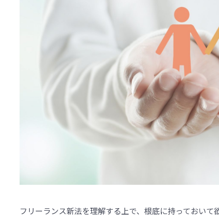
フリーランス新法を理解する上で、根底に持っておいて