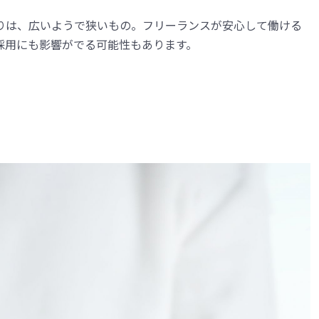
りは、広いようで狭いもの。フリーランスが安心して働ける
採用にも影響がでる可能性もあります。