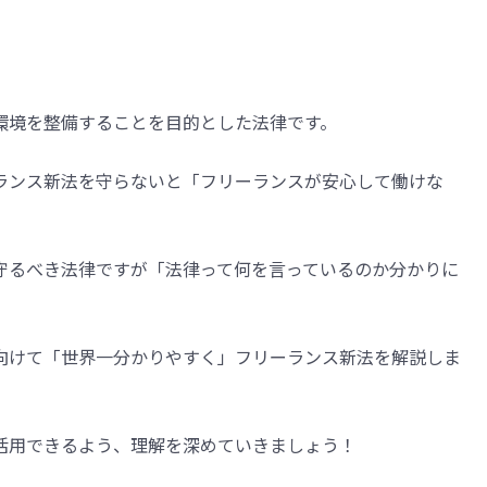
環境を整備することを目的とした法律です。
ランス新法を守らないと「フリーランスが安心して働けな
守るべき法律ですが「法律って何を言っているのか分かりに
向けて「世界一分かりやすく」フリーランス新法を解説しま
活用できるよう、理解を深めていきましょう！