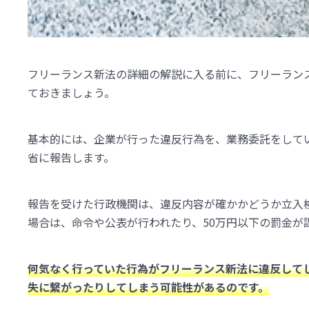
フリーランス新法の詳細の解説に入る前に、フリーラン
ておきましょう。
基本的には、企業が行った違反行為を、業務委託をして
省に報告します。
報告を受けた行政機関は、違反内容が確かかどうか立入
場合は、命令や公表が行われたり、50万円以下の罰金が
何気なく行っていた行為がフリーランス新法に違反して
失に繋がったりしてしまう可能性があるのです。