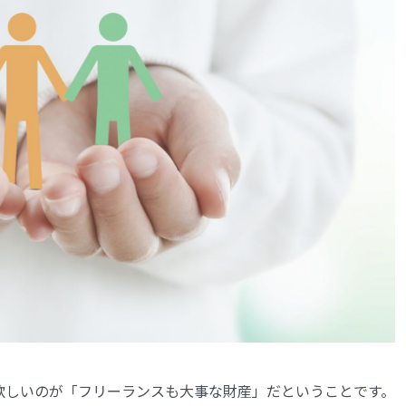
欲しいのが「フリーランスも大事な財産」だということです。