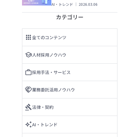
AI・トレンド
｜
2026.03.06
カテゴリー
全てのコンテンツ
人材採用ノウハウ
採用手法・サービス
業務委託活用ノウハウ
法律・契約
AI・トレンド