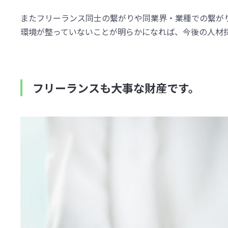
またフリーランス同士の繋がりや同業界・業種での繋が
環境が整っていないことが明らかになれば、今後の人材
フリーランスも大事な財産です。