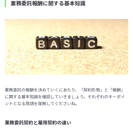
業務委託報酬に関する基本知識
業務委託の報酬を決めていくにあたり、「契約形態」と「報酬」
に関する基本知識を確認していきましょう。それぞれのキーポイ
ントとなる用語を理解してくださいね。
業務委託契約と雇用契約の違い