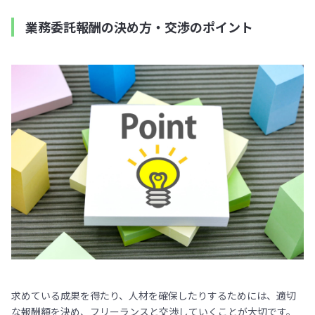
業務委託報酬の決め方・交渉のポイント
求めている成果を得たり、人材を確保したりするためには、適切
な報酬額を決め、フリーランスと交渉していくことが大切です。