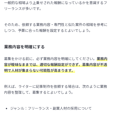
一般的な相場より上乗せされた報酬になっているかを意識するフ
リーランスが多いです。
そのため、依頼する業務内容・専門性と似た案件の相場を参考に
しつつ、予算に合った報酬を設定するとよいでしょう。
業務内容を明確にする
募集をかける前に、必ず業務内容を明確にしてください。
業務内
容が曖昧なままでは、適切な報酬設定ができず、募集内容が不透
明で人材が集まらない可能性が高まります。
例えば、ライターに記事制作を依頼する場合は、次のように業務
内容を整理して、募集するとよいでしょう。
ジャンル：フリーランス・副業人材の採用について