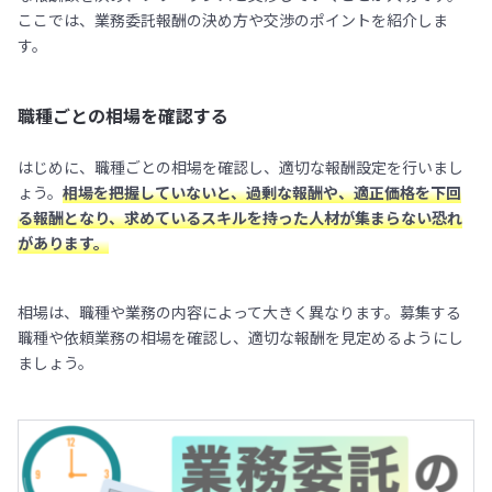
ここでは、業務委託報酬の決め方や交渉のポイントを紹介しま
す。
職種ごとの相場を確認する
はじめに、職種ごとの相場を確認し、適切な報酬設定を行いまし
ょう。
相場を把握していないと、過剰な報酬や、適正価格を下回
る報酬となり、求めているスキルを持った人材が集まらない恐れ
があります。
相場は、職種や業務の内容によって大きく異なります。募集する
職種や依頼業務の相場を確認し、適切な報酬を見定めるようにし
ましょう。