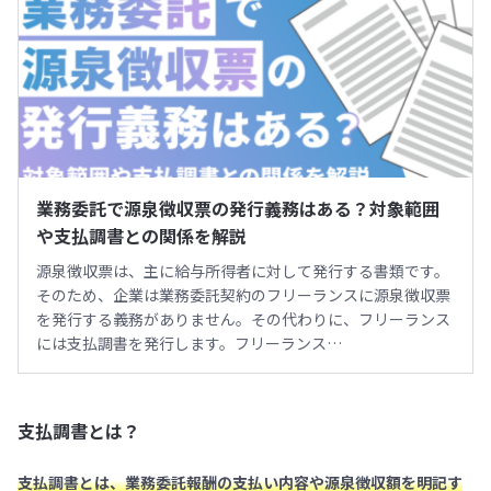
業務委託で源泉徴収票の発行義務はある？対象範囲
や支払調書との関係を解説
源泉徴収票は、主に給与所得者に対して発行する書類です。
そのため、企業は業務委託契約のフリーランスに源泉徴収票
を発行する義務がありません。その代わりに、フリーランス
には支払調書を発行します。フリーランス…
支払調書とは？
支払調書とは、業務委託報酬の支払い内容や源泉徴収額を明記す