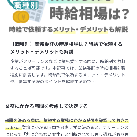
【職種別】業務委託の時給相場は？時給で依頼する
メリット・デメリットも解説
企業がフリーランスなどに業務委託する際に、時給制で依頼
することは可能です。本記事では、業務委託の時給相場を職
種別に解説します。時給制で依頼するメリット・デメリット
や、募集する際のポイントを解説するので…
業務にかかる時間を考慮して決定する
報酬を決める際は、依頼する業務にかかる時間を確認しておきま
しょう。
業務にかかる時間を考慮せずに決めると、フリーランス
にとって「割に合わない案件」と判断されてしまう恐れがありま