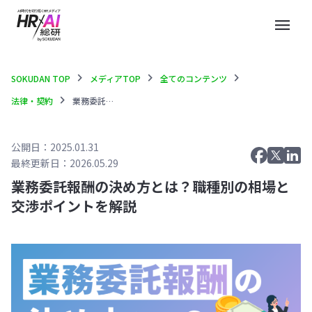
menu
chevron_right
chevron_right
chevron_right
SOKUDAN TOP
メディアTOP
全てのコンテンツ
chevron_right
法律・契約
業務委託報酬の決め方とは？職種別の相場と交渉ポイントを解説
公開日：2025.01.31
最終更新日：2026.05.29
業務委託報酬の決め方とは？職種別の相場と
交渉ポイントを解説