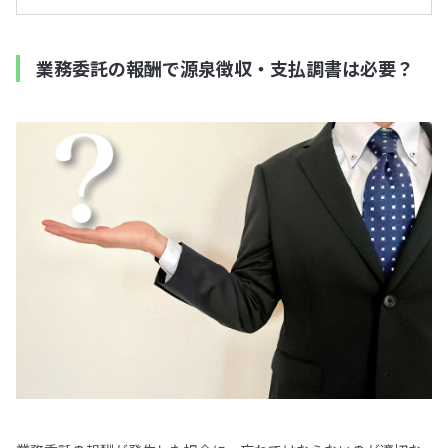
業務委託の報酬で源泉徴収・支払調書は必要？