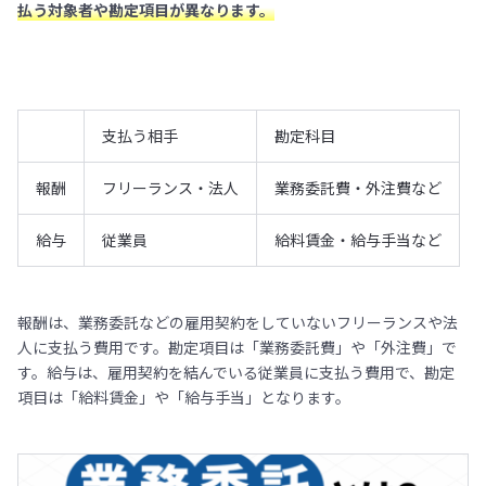
払う対象者や勘定項目が異なります。
支払う相手
勘定科目
報酬
フリーランス・法人
業務委託費・外注費など
給与
従業員
給料賃金・給与手当など
報酬は、業務委託などの雇用契約をしていないフリーランスや法
人に支払う費用です。勘定項目は「業務委託費」や「外注費」で
す。給与は、雇用契約を結んでいる従業員に支払う費用で、勘定
項目は「給料賃金」や「給与手当」となります。