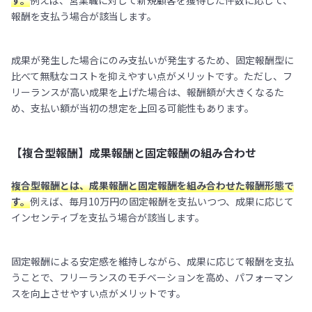
報酬を支払う場合が該当します。
成果が発生した場合にのみ支払いが発生するため、固定報酬型に
比べて無駄なコストを抑えやすい点がメリットです。ただし、フ
リーランスが高い成果を上げた場合は、報酬額が大きくなるた
め、支払い額が当初の想定を上回る可能性もあります。
【複合型報酬】成果報酬と固定報酬の組み合わせ
複合型報酬とは、成果報酬と固定報酬を組み合わせた報酬形態で
す。
例えば、毎月10万円の固定報酬を支払いつつ、成果に応じて
インセンティブを支払う場合が該当します。
固定報酬による安定感を維持しながら、成果に応じて報酬を支払
うことで、フリーランスのモチベーションを高め、パフォーマン
スを向上させやすい点がメリットです。