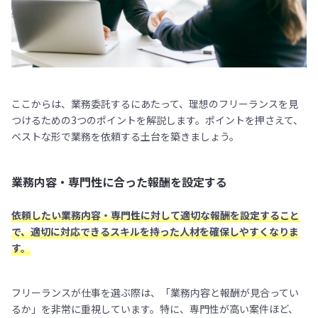
ここからは、業務委託するにあたって、理想のフリーランスを見
つけるための3つのポイントを解説します。ポイントを押さえて、
ベストな形で業務を依頼する土台を築きましょう。
業務内容・専門性に合った報酬を設定する
依頼したい業務内容・専門性に対して適切な報酬を設定すること
で、適切に対応できるスキルを持った人材を確保しやすくなりま
す。
フリーランスが仕事を選ぶ際は、「業務内容と報酬が見合ってい
るか」を非常に重視しています。特に、専門性が高い案件ほど、