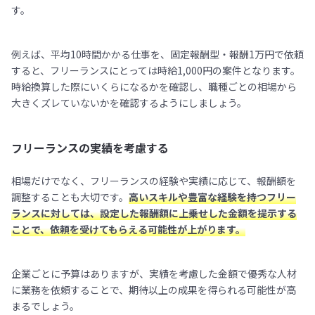
す。
例えば、平均10時間かかる仕事を、固定報酬型・報酬1万円で依頼
すると、フリーランスにとっては時給1,000円の案件となります。
時給換算した際にいくらになるかを確認し、職種ごとの相場から
大きくズレていないかを確認するようにしましょう。
フリーランスの実績を考慮する
相場だけでなく、フリーランスの経験や実績に応じて、報酬額を
調整することも大切です。
高いスキルや豊富な経験を持つフリー
ランスに対しては、設定した報酬額に上乗せした金額を提示する
ことで、依頼を受けてもらえる可能性が上がります。
企業ごとに予算はありますが、実績を考慮した金額で優秀な人材
に業務を依頼することで、期待以上の成果を得られる可能性が高
まるでしょう。