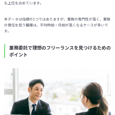
も上位を占めています。
本データは指標の1つではありますが、業務の専門性が高く、業務
の責任を担う職種は、平均時給・月給が高くなるケースが多いで
す。
業務委託で理想のフリーランスを見つけるための
ポイント