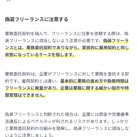
偽装フリーランスに注意する
業務委託契約を結んで、フリーランスに仕事を依頼する際は、偽
装フリーランスに該当しないよう注意が必要です。
偽装フリーラ
ンスとは、業務委託契約でありながら、実質的に雇用契約と同じ
状態になっているケースを指します。
業務委託契約は、企業がフリーランスに対して業務を委託する契
約です。雇用契約とは違い、
基本的に業務の進め方や勤務時間は
フリーランスに裁量があり、企業は業務に関する細かい指示や時
間管理はできません。
偽装フリーランスと判断された場合は、企業には罰金や労働基準
法違反によるペナルティが科されるリスクがあります。しっかり
と業務委託契約の仕組みを理解し、偽装フリーランスに該当しな
いように注意しましょう。