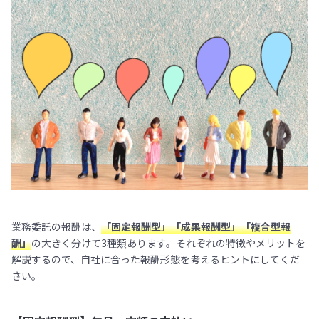
業務委託の報酬は、
「固定報酬型」「成果報酬型」「複合型報
酬」
の大きく分けて3種類あります。それぞれの特徴やメリットを
解説するので、自社に合った報酬形態を考えるヒントにしてくだ
さい。