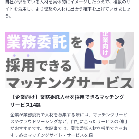
自社が求めている人材を具体的にイメージしたうえで、複数のサ
イトを活用し、より理想の人材に出会う確率を上げていきましょ
う。
【企業向け】業務委託人材を採用できるマッチング
サービス14選
企業が業務委託で人材を募集する際には、マッチングサービ
スやクラウドソーシングなど、自社に合ったサービスの利用
がおすすめです。本記事では、業務委託人材を採用できるお
すすめのマッチングサイト・サービスを紹…