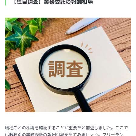
【独自調査】業務委託の報酬相場
職種ごとの相場を確認することが重要だと前述しました。ここで
は職種別の業務委託の報酬相場を見てみましょう。フリーラン