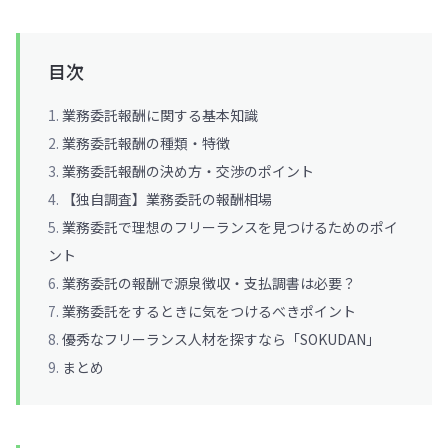
目次
業務委託報酬に関する基本知識
業務委託報酬の種類・特徴
業務委託報酬の決め方・交渉のポイント
【独自調査】業務委託の報酬相場
業務委託で理想のフリーランスを見つけるためのポイ
ント
業務委託の報酬で源泉徴収・支払調書は必要？
業務委託をするときに気をつけるべきポイント
優秀なフリーランス人材を探すなら「SOKUDAN」
まとめ