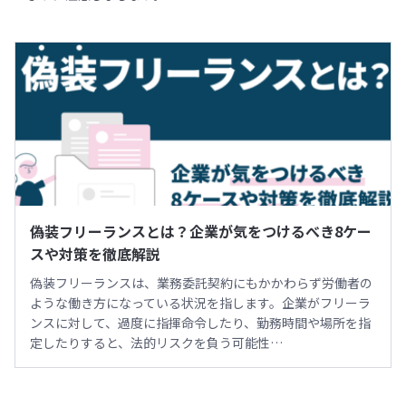
偽装フリーランスとは？企業が気をつけるべき8ケー
スや対策を徹底解説
偽装フリーランスは、業務委託契約にもかかわらず労働者の
ような働き方になっている状況を指します。企業がフリーラ
ンスに対して、過度に指揮命令したり、勤務時間や場所を指
定したりすると、法的リスクを負う可能性…