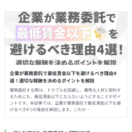
企業が業務委託で最低賃金以下を避けるべき理由4
選！適切な報酬を決めるポイントを解説
業務委託する際は、トラブルを回避し、優秀な人材と契約す
るためにも、最低賃金以下にならないようにすることがポイ
ントです。本記事では、企業が業務委託で最低賃金以下を避
けるべき4つの理由を解説します。これか…