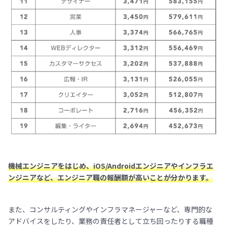
機械エンジニアをはじめ、iOS/Androidエンジニアやインフラエ
ンジニアなど、エンジニア職の報酬額が高いことが分かります。
また、コンサルティングやインフラマネージャーなど、専門的な
アドバイスをしたり、業務の責任者として立ち回ったりする職種