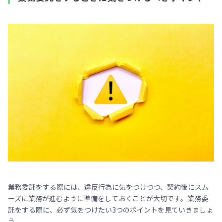
業務委託をする際には、違反行為に気をつけつつ、契約後にスム
ーズに業務が進むように準備をしておくことが大切です。業務委
託をする際に、必ず気をつけたい3つのポイントを見ていきましょ
う。