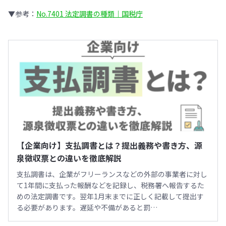
▼参考：
No.7401 法定調書の種類｜国税庁
【企業向け】支払調書とは？提出義務や書き方、源
泉徴収票との違いを徹底解説
支払調書は、企業がフリーランスなどの外部の事業者に対し
て1年間に支払った報酬などを記録し、税務署へ報告するた
めの法定調書です。翌年1月末までに正しく記載して提出す
る必要があります。遅延や不備があると罰…