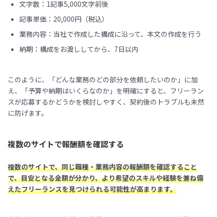
文字数：1記事5,000文字前後
記事単価：20,000円（税込）
業務内容：当社で作成した構成に沿って、本文の作成を行う
納期：構成をお渡ししてから、7日以内
このように、「どんな業務のどの部分を依頼したいのか」に加
え、「予算や納期はいくらなのか」を明確にすると、フリーラン
スが応募するかどうかを検討しやすく、契約後のトラブルも未然
に防げます。
複数のサイトで報酬額を確認する
複数のサイトで、同じ職種・業務内容の報酬額を確認すること
で、目安となる金額が分かり、より希望のスキルや経験を兼ね備
えたフリーランスを見つけられる可能性が高まります。