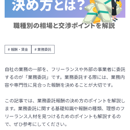
# 報酬・賃金
# 業務委託
自社の業務の一部を、フリーランスや外部の事業者に委託
するのが「業務委託」です。業務委託する際には、業務内
容や専門性に見合った報酬を決めることが大切です。
この記事では、業務委託報酬の決め方のポイントを解説し
ます。業務委託に関する基礎知識や報酬の種類、理想のフ
リーランス人材を見つけるためのポイントも解説するの
で、ぜひ参考にしてください。