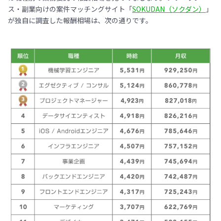
ス・副業向けの案件マッチングサイト「
SOKUDAN（ソクダン）
」
が独自に調査した報酬相場は、次の通りです。