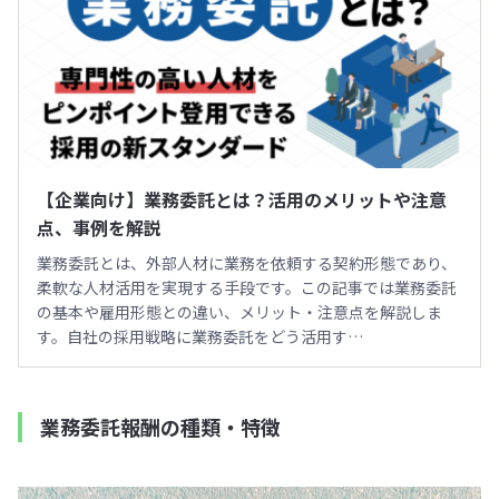
【企業向け】業務委託とは？活用のメリットや注意
点、事例を解説
業務委託とは、外部人材に業務を依頼する契約形態であり、
柔軟な人材活用を実現する手段です。この記事では業務委託
の基本や雇用形態との違い、メリット・注意点を解説しま
す。自社の採用戦略に業務委託をどう活用す…
業務委託報酬の種類・特徴