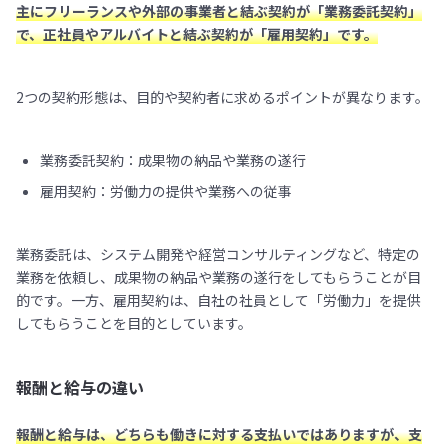
主にフリーランスや外部の事業者と結ぶ契約が「業務委託契約」
で、正社員やアルバイトと結ぶ契約が「雇用契約」です。
2つの契約形態は、目的や契約者に求めるポイントが異なります。
業務委託契約：成果物の納品や業務の遂行
雇用契約：労働力の提供や業務への従事
業務委託は、システム開発や経営コンサルティングなど、特定の
業務を依頼し、成果物の納品や業務の遂行をしてもらうことが目
的です。一方、雇用契約は、自社の社員として「労働力」を提供
してもらうことを目的としています。
報酬と給与の違い
報酬と給与は、どちらも働きに対する支払いではありますが、支