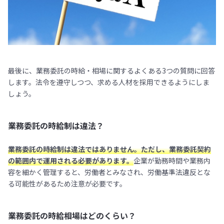
最後に、業務委託の時給・相場に関するよくある3つの質問に回答
します。法令を遵守しつつ、求める人材を採用できるようにしま
しょう。
業務委託の時給制は違法？
業務委託の時給制は違法ではありません。ただし、業務委託契約
の範囲内で運用される必要があります。
企業が勤務時間や業務内
容を細かく管理すると、労働者とみなされ、労働基準法違反とな
る可能性があるため注意が必要です。
業務委託の時給相場はどのくらい？