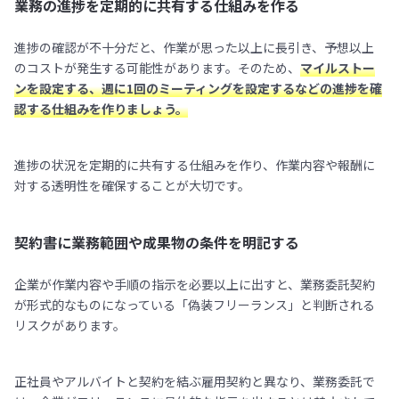
業務の進捗を定期的に共有する仕組みを作る
進捗の確認が不十分だと、作業が思った以上に長引き、予想以上
のコストが発生する可能性があります。そのため、
マイルストー
ンを設定する、週に1回のミーティングを設定するなどの進捗を確
認する仕組みを作りましょう。
進捗の状況を定期的に共有する仕組みを作り、作業内容や報酬に
対する透明性を確保することが大切です。
契約書に業務範囲や成果物の条件を明記する
企業が作業内容や手順の指示を必要以上に出すと、業務委託契約
が形式的なものになっている「偽装フリーランス」と判断される
リスクがあります。
正社員やアルバイトと契約を結ぶ雇用契約と異なり、業務委託で