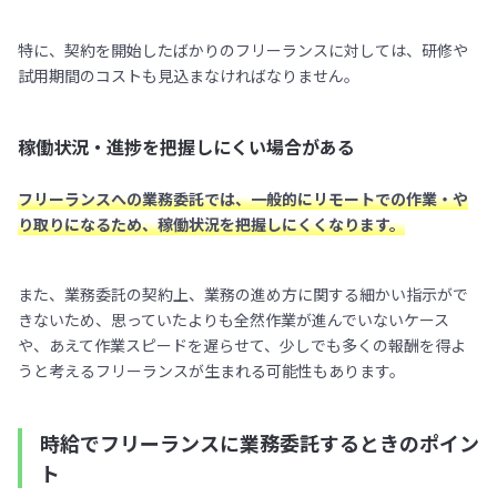
特に、契約を開始したばかりのフリーランスに対しては、研修や
試用期間のコストも見込まなければなりません。
稼働状況・進捗を把握しにくい場合がある
フリーランスへの業務委託では、一般的にリモートでの作業・や
り取りになるため、稼働状況を把握しにくくなります。
また、業務委託の契約上、業務の進め方に関する細かい指示がで
きないため、思っていたよりも全然作業が進んでいないケース
や、あえて作業スピードを遅らせて、少しでも多くの報酬を得よ
うと考えるフリーランスが生まれる可能性もあります。
時給でフリーランスに業務委託するときのポイン
ト