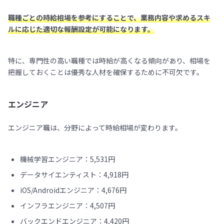
職種ごとの時給相場を参考にすることで、業務内容や求めるスキ
ルに応じた適切な報酬設定が可能になります。
特に、専門性の高い職種では時給が高くなる傾向があり、相場を
把握しておくことは優秀な人材を確保するために不可欠です。
エンジニア
エンジニア職は、分野によって時給相場が変わります。
機械学習エンジニア：5,531円
データサイエンティスト：4,918円
iOS/Androidエンジニア：4,676円
インフラエンジニア：4,507円
バックエンドエンジニア：4,420円