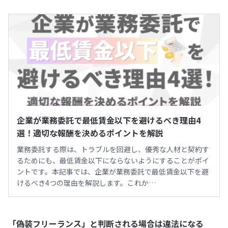
企業が業務委託で最低賃金以下を避けるべき理由4
選！適切な報酬を決めるポイントを解説
業務委託する際は、トラブルを回避し、優秀な人材と契約す
るためにも、最低賃金以下にならないようにすることがポイ
ントです。本記事では、企業が業務委託で最低賃金以下を避
けるべき4つの理由を解説します。これか…
「偽装フリーランス」と判断される場合は違法になる