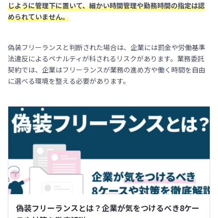
じように管理下に置いて、細かい時間管理や勤務時間の指定は認
められていません。
偽装フリーランスと判断された場合は、企業には罰金や労働基準
法違反によるペナルティが科されるリスクがあります。業務委託
契約では、企業はフリーランスが業務の進め方や働く時間を自由
に選べる環境を整える必要があります。
偽装フリーランスとは？企業が気をつけるべき8ケー