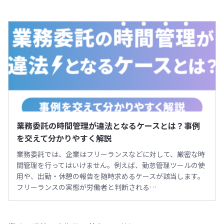
業務委託の時間管理が違法となるケースとは？事例
を交えて分かりやすく解説
業務委託では、企業はフリーランスなどに対して、厳密な時
間管理を行ってはいけません。例えば、勤怠管理ツールの使
用や、出勤・休憩の報告を随時求めるケースが該当します。
フリーランスの実態が労働者と判断される…