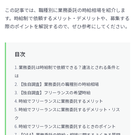
この記事では、職種別に業務委託の時給相場を紹介しま
す。時給制で依頼するメリット・デメリットや、募集する
際のポイントを解説するので、ぜひ参考にしてください。
目次
業務委託は時給制で依頼できる？違法とされる条件と
は
【独自調査】業務委託の職種別の時給相場
【独自調査】フリーランスの希望時給
時給でフリーランスに業務委託するメリット
時給でフリーランスに業務委託するデメリット・リス
ク
時給でフリーランスに業務委託するときのポイント
【Q&A】業務委託の時給・相場に関するよくある質問