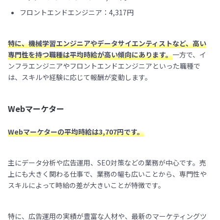
フロントエンドエンジニア：4,317円
特に、機械学習エンジニアやデータサイエンティストなど、高い
専門性を持つ職種は平均時給が高い傾向にあります。
一方で、イ
ンフラエンジニアやフロントエンドエンジニアといった職種で
は、スキルや経験に応じて報酬が変動します。
Webマーケター
Webマーケターの平均時給は3,707円です。
主にデータ分析や広告運用、SEO対策などの業務が中心です。売
上にも大きく関わる仕事で、業務の幅も広いことから、専門性や
スキルによって時給の差が大きいことが特徴です。
特に、広告運用の実績が豊富な人材や、最新のマーケティングツ