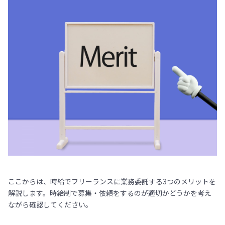
ここからは、時給でフリーランスに業務委託する3つのメリットを
解説します。時給制で募集・依頼をするのが適切かどうかを考え
ながら確認してください。