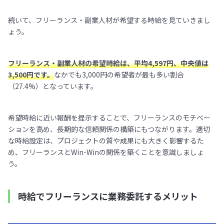
続いて、フリーランス・副業人材が希望する時給を見ていきまし
ょう。
フリーランス・副業人材の希望時給は、平均4,597円、中央値は
3,500円です。
なかでも3,000円の希望者が最も多い割合
（27.4%）となっています。
希望時給に近い報酬を提示することで、フリーランスのモチベー
ションを高め、長期的な信頼関係の構築にもつながります。適切
な時給設定は、プロジェクトの質や成果にも大きく影響するた
め、フリーランスとWin-Winの関係を築くことを意識しましょ
う。
時給でフリーランスに業務委託するメリット