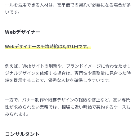
ールを活用できる人材は、高単価での契約が必要になる場合が多
いです。
Webデザイナー
Webデザイナーの平均時給は3,471円です。
例えば、Webサイトの刷新や、ブランドイメージに合わせたオリ
ジナルデザインを依頼する場合は、専門性や業務量に見合った時
給を提示することで、優秀な人材を確保しやすいです。
一方で、バナー制作や既存デザインの軽微な修正など、高い専門
性が求められない業務では、相場に近い時給で契約するケースも
みられます。
コンサルタント