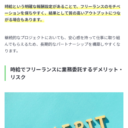
時給という明確な報酬設定があることで、フリーランスのモチベ
ーションを保ちやすく、結果として質の高いアウトプットにつな
がる場合もあります。
継続的なプロジェクトにおいても、安心感を持って仕事に取り組
んでもらえるため、長期的なパートナーシップを構築しやすくな
ります。
時給でフリーランスに業務委託するデメリット・
リスク