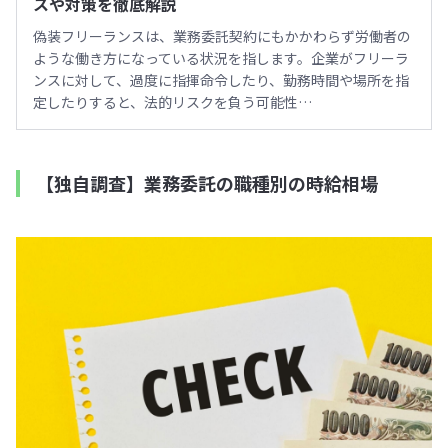
スや対策を徹底解説
偽装フリーランスは、業務委託契約にもかかわらず労働者の
ような働き方になっている状況を指します。企業がフリーラ
ンスに対して、過度に指揮命令したり、勤務時間や場所を指
定したりすると、法的リスクを負う可能性…
【独自調査】業務委託の職種別の時給相場