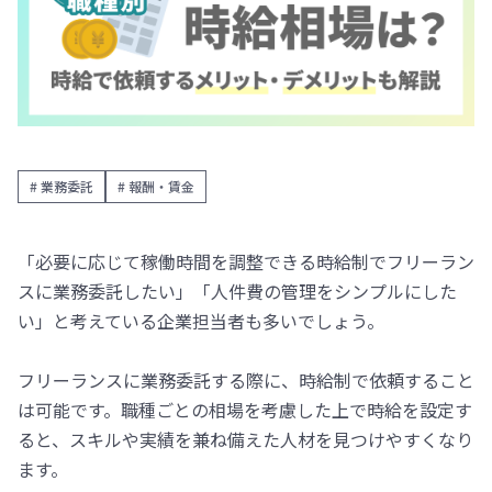
# 業務委託
# 報酬・賃金
「必要に応じて稼働時間を調整できる時給制でフリーラン
スに業務委託したい」「人件費の管理をシンプルにした
い」と考えている企業担当者も多いでしょう。
フリーランスに業務委託する際に、時給制で依頼すること
は可能です。職種ごとの相場を考慮した上で時給を設定す
ると、スキルや実績を兼ね備えた人材を見つけやすくなり
ます。