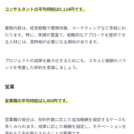
コンサルタントの平均時給は5,124円です。
業務内容は、経営戦略や業務改善、マーケティングなど多岐にわ
たります。特に、実績が豊富で、戦略的なアプローチを提供でき
る人材には、高時給が必要になる傾向があります。
プロジェクトの成果を最大化するためにも、スキルと報酬のバラ
ンスを考慮した契約を意識しましょう。
営業
営業職の平均時給は3,450円です。
営業職の場合は、契約件数に応じた追加報酬を設定するケースも
多くみられます。成果に応じた報酬を設定し、モチベーションを
高める工夫を取り入れることが重要です。