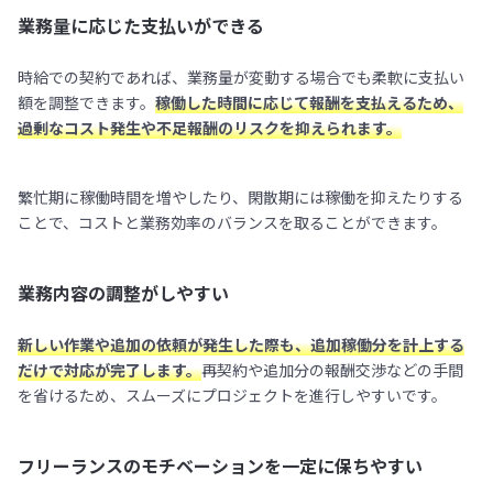
業務量に応じた支払いができる
時給での契約であれば、業務量が変動する場合でも柔軟に支払い
額を調整できます。
稼働した時間に応じて報酬を支払えるため、
過剰なコスト発生や不足報酬のリスクを抑えられます。
繁忙期に稼働時間を増やしたり、閑散期には稼働を抑えたりする
ことで、コストと業務効率のバランスを取ることができます。
業務内容の調整がしやすい
新しい作業や追加の依頼が発生した際も、追加稼働分を計上する
だけで対応が完了します。
再契約や追加分の報酬交渉などの手間
を省けるため、スムーズにプロジェクトを進行しやすいです。
フリーランスのモチベーションを一定に保ちやすい