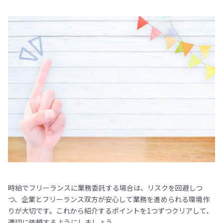
時給でフリーランスに業務委託する場合は、リスクを回避しつ
つ、企業とフリーランス双方が安心して業務を進められる環境作
りが大切です。これから紹介するポイントを1つずつクリアして、
適切に依頼するようにしましょう。