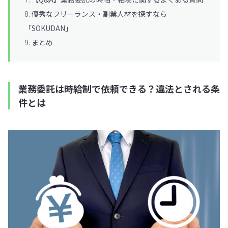
優秀なフリーランス・副業人材を探すなら
「SOKUDAN」
まとめ
業務委託は時給制で依頼できる？違法とされる条
件とは