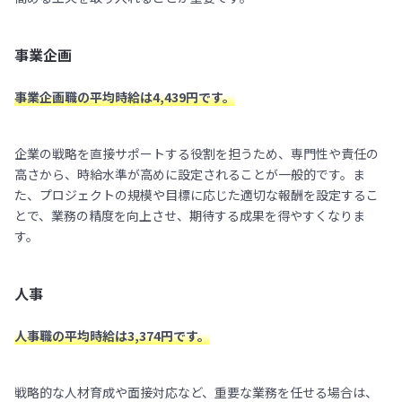
事業企画
事業企画職の平均時給は4,439円です。
企業の戦略を直接サポートする役割を担うため、専門性や責任の
高さから、時給水準が高めに設定されることが一般的です。ま
た、プロジェクトの規模や目標に応じた適切な報酬を設定するこ
とで、業務の精度を向上させ、期待する成果を得やすくなりま
す。
人事
人事職の平均時給は3,374円です。
戦略的な人材育成や面接対応など、重要な業務を任せる場合は、