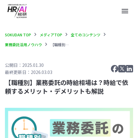
menu
chevron_right
chevron_right
chevron_right
SOKUDAN TOP
メディアTOP
全てのコンテンツ
chevron_right
業務委託活用ノウハウ
【職種別】業務委託の時給相場は？時給で依頼するメリット・デメリットも解説
公開日：2025.01.30
最終更新日：2026.03.03
【職種別】業務委託の時給相場は？時給で依
頼するメリット・デメリットも解説