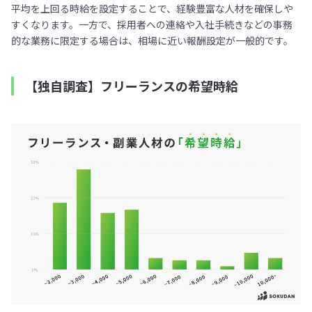
平均を上回る時給を設定することで、経験豊富な人材を確保しや
すくなります。一方で、採用者への連絡や入社手続きなどの事務
的な業務に限定する場合は、相場に近い報酬設定が一般的です。
【独自調査】フリーランスの希望時給