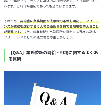
は、企業がフリーランスに具体的な指示を出すことは禁止されて
います。これは時給制であっても当てはまります。
そのため、
契約書に業務範囲や成果物の条件を明記し、フリーラ
ンスが業務を遂行するうえで自由裁量を持てる環境を整えること
が重要です。
また、就業時間や出勤場所を指定する行為は避け、
フリーランスとしての独立性を尊重しましょう。
【Q&A】業務委託の時給・相場に関するよくあ
る質問