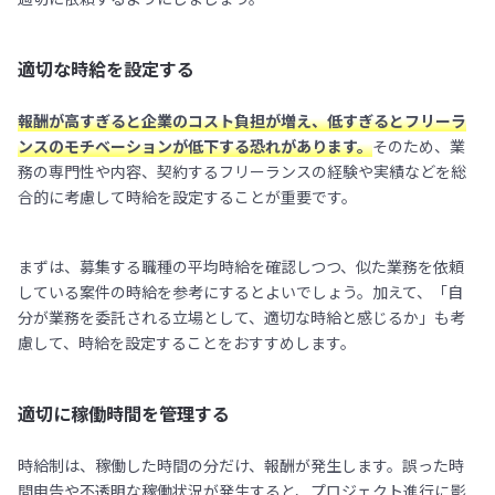
適切な時給を設定する
報酬が高すぎると企業のコスト負担が増え、低すぎるとフリーラ
ンスのモチベーションが低下する恐れがあります。
そのため、業
務の専門性や内容、契約するフリーランスの経験や実績などを総
合的に考慮して時給を設定することが重要です。
まずは、募集する職種の平均時給を確認しつつ、似た業務を依頼
している案件の時給を参考にするとよいでしょう。加えて、「自
分が業務を委託される立場として、適切な時給と感じるか」も考
慮して、時給を設定することをおすすめします。
適切に稼働時間を管理する
時給制は、稼働した時間の分だけ、報酬が発生します。誤った時
間申告や不透明な稼働状況が発生すると、プロジェクト進行に影