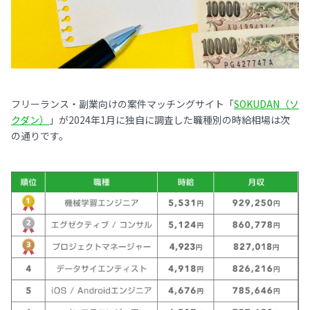
フリーランス・副業向けの案件マッチングサイト「
SOKUDAN（ソ
クダン）
」が2024年1月に独自に調査した職種別の時給相場は次
の通りです。