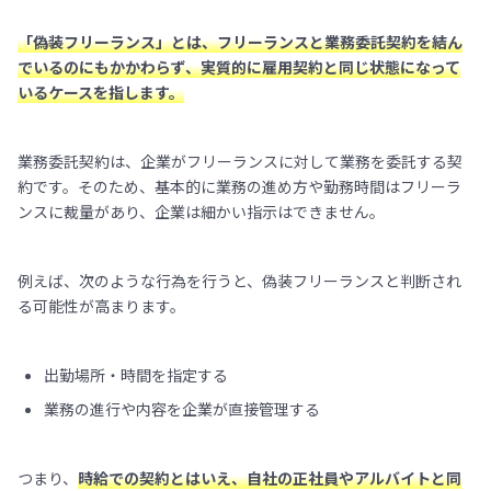
「偽装フリーランス」とは、フリーランスと業務委託契約を結ん
でいるのにもかかわらず、実質的に雇用契約と同じ状態になって
いるケースを指します。
業務委託契約は、企業がフリーランスに対して業務を委託する契
約です。そのため、基本的に業務の進め方や勤務時間はフリーラ
ンスに裁量があり、企業は細かい指示はできません。
例えば、次のような行為を行うと、偽装フリーランスと判断され
る可能性が高まります。
出勤場所・時間を指定する
業務の進行や内容を企業が直接管理する
つまり、
時給での契約とはいえ、自社の正社員やアルバイトと同