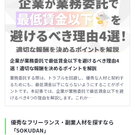
企業が業務委託で最低賃金以下を避けるべき理由4
選！適切な報酬を決めるポイントを解説
業務委託する際は、トラブルを回避し、優秀な人材と契約す
るためにも、最低賃金以下にならないようにすることがポイ
ントです。本記事では、企業が業務委託で最低賃金以下を避
けるべき4つの理由を解説します。これか…
優秀なフリーランス・副業人材を探すなら
「SOKUDAN」