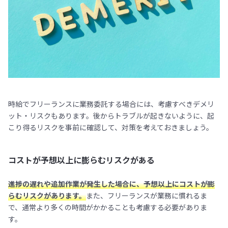
時給でフリーランスに業務委託する場合には、考慮すべきデメリ
ット・リスクもあります。後からトラブルが起きないように、起
こり得るリスクを事前に確認して、対策を考えておきましょう。
コストが予想以上に膨らむリスクがある
進捗の遅れや追加作業が発生した場合に、予想以上にコストが膨
らむリスクがあります。
また、フリーランスが業務に慣れるま
で、通常より多くの時間がかかることも考慮する必要がありま
す。