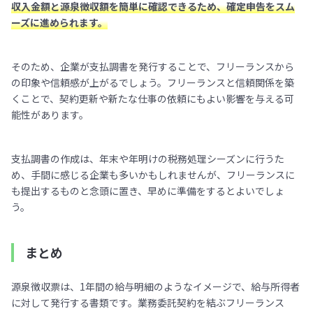
収入金額と源泉徴収額を簡単に確認できるため、確定申告をスム
ーズに進められます。
そのため、企業が支払調書を発行することで、フリーランスから
の印象や信頼感が上がるでしょう。フリーランスと信頼関係を築
くことで、契約更新や新たな仕事の依頼にもよい影響を与える可
能性があります。
支払調書の作成は、年末や年明けの税務処理シーズンに行うた
め、手間に感じる企業も多いかもしれませんが、フリーランスに
も提出するものと念頭に置き、早めに準備をするとよいでしょ
う。
まとめ
源泉徴収票は、1年間の給与明細のようなイメージで、給与所得者
に対して発行する書類です。業務委託契約を結ぶフリーランス