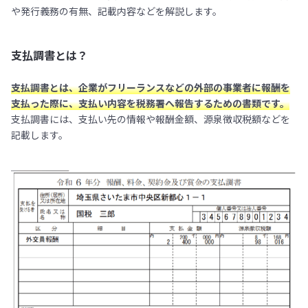
や発行義務の有無、記載内容などを解説します。
支払調書とは？
支払調書とは、企業がフリーランスなどの外部の事業者に報酬を
支払った際に、支払い内容を税務署へ報告するための書類です。
支払調書には、支払い先の情報や報酬金額、源泉徴収税額などを
記載します。