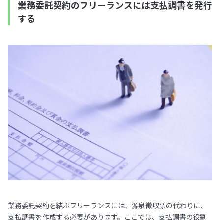
業務委託契約のフリーランスには支払調書を発行
する
業務委託契約を結ぶフリーランスには、源泉徴収票の代わりに、
支払調書を作成する必要があります。ここでは、支払調書の役割