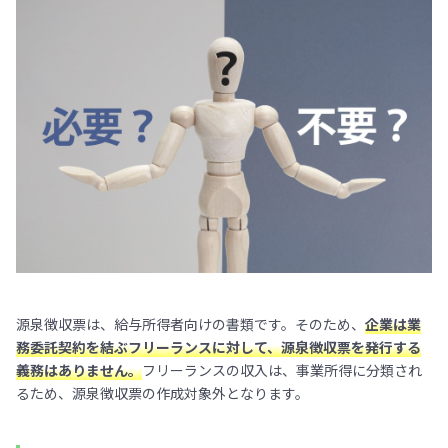
源泉徴収票は、給与所得者向けの書類です。そのため、
企業は業
務委託契約を結ぶフリーランスに対して、源泉徴収票を発行する
義務はありません。
フリーランスの収入は、事業所得に分類され
るため、源泉徴収票の作成対象外となります。