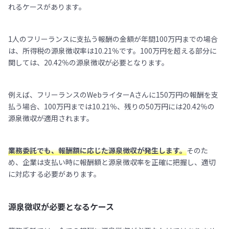
れるケースがあります。
1人のフリーランスに支払う報酬の金額が年間100万円までの場合
は、所得税の源泉徴収率は10.21％です。100万円を超える部分に
関しては、20.42％の源泉徴収が必要となります。
例えば、フリーランスのWebライターAさんに150万円の報酬を支
払う場合、100万円までは10.21％、残りの50万円には20.42％の
源泉徴収が適用されます。
業務委託でも、報酬額に応じた源泉徴収が発生します。
そのた
め、企業は支払い時に報酬額と源泉徴収率を正確に把握し、適切
に対応する必要があります。
源泉徴収が必要となるケース