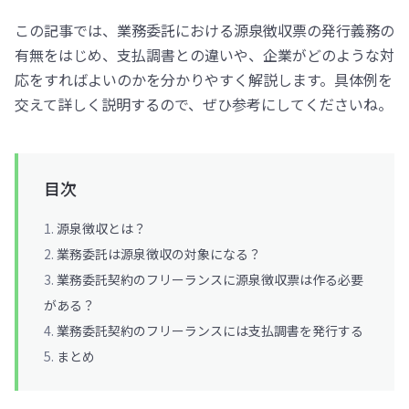
この記事では、業務委託における源泉徴収票の発行義務の
有無をはじめ、支払調書との違いや、企業がどのような対
応をすればよいのかを分かりやすく解説します。具体例を
交えて詳しく説明するので、ぜひ参考にしてくださいね。
目次
源泉徴収とは？
業務委託は源泉徴収の対象になる？
業務委託契約のフリーランスに源泉徴収票は作る必要
がある？
業務委託契約のフリーランスには支払調書を発行する
まとめ