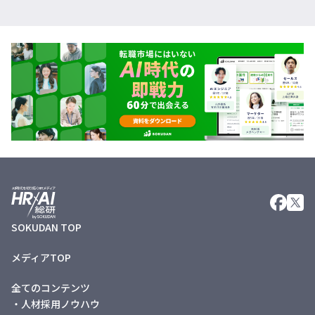
SOKUDAN TOP
メディアTOP
全てのコンテンツ
・人材採用ノウハウ