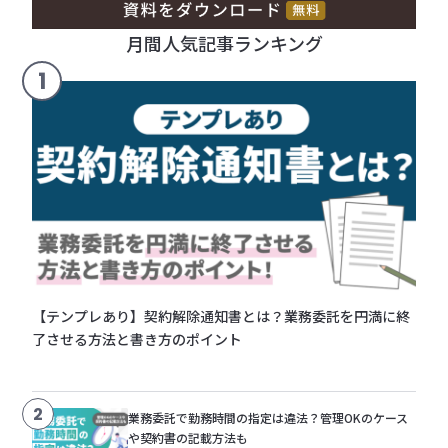
月間人気記事ランキング
1
【テンプレあり】契約解除通知書とは？業務委託を円満に終
了させる方法と書き方のポイント
2
業務委託で勤務時間の指定は違法？管理OKのケース
や契約書の記載方法も