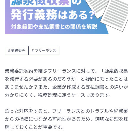
# 業務委託
# フリーランス
業務委託契約を結ぶフリーランスに対して、「源泉徴収票
を発行する必要があるのだろうか」と疑問に思ったことは
ありませんか？また、企業が作成する支払調書との違いが
分かりにくく、税務処理に迷うケースもあります。
誤った対応をすると、フリーランスとのトラブルや税務署
からの指摘につながる可能性があるため、適切な処理を理
解しておくことが重要です。