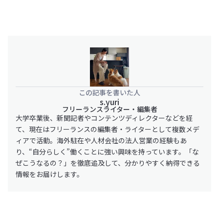
この記事を書いた人
s.yuri
フリーランスライター・編集者
大学卒業後、新聞記者やコンテンツディレクターなどを経
て、現在はフリーランスの編集者・ライターとして複数メデ
ィアで活動。海外駐在や人材会社の法人営業の経験もあ
り、“自分らしく”働くことに強い興味を持っています。「な
ぜこうなるの？」を徹底追及して、分かりやすく納得できる
情報をお届けします。