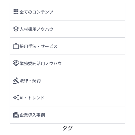
全てのコンテンツ
人材採用ノウハウ
採用手法・サービス
業務委託活用ノウハウ
法律・契約
AI・トレンド
企業導入事例
タグ