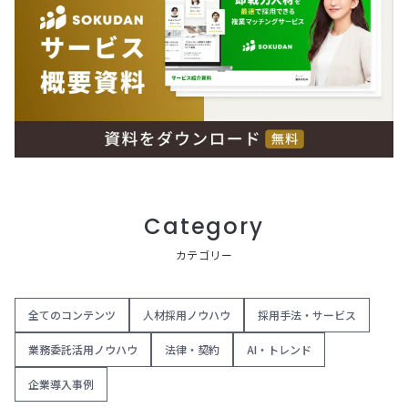
Category
カテゴリー
全てのコンテンツ
人材採用ノウハウ
採用手法・サービス
業務委託活用ノウハウ
法律・契約
AI・トレンド
企業導入事例