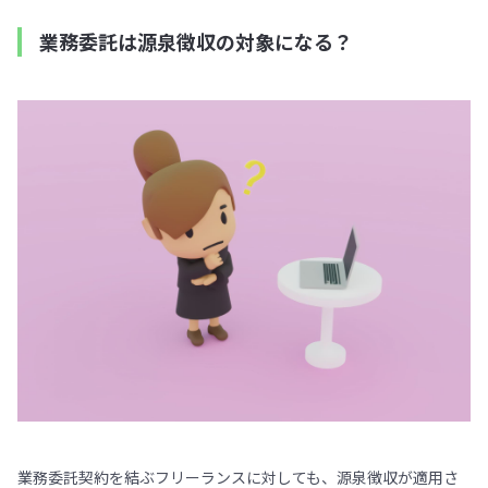
業務委託は源泉徴収の対象になる？
業務委託契約を結ぶフリーランスに対しても、源泉徴収が適用さ