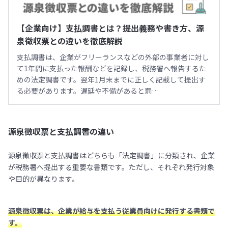
【企業向け】支払調書とは？提出義務や書き方、源
泉徴収票との違いを徹底解説
支払調書は、企業がフリーランスなどの外部の事業者に対し
て1年間に支払った報酬などを記録し、税務署へ報告するた
めの法定調書です。翌年1月末までに正しく記載して提出す
る必要があります。遅延や不備があると罰…
源泉徴収票と支払調書の違い
源泉徴収票と支払調書はどちらも「法定調書」に分類され、企業
が税務署へ提出する重要な書類です。ただし、それぞれ発行対象
や目的が異なります。
源泉徴収票は、企業が給与を支払う従業員向けに発行する書類で
す。