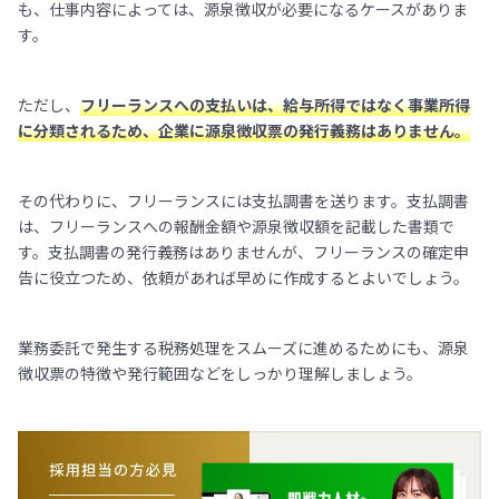
も、仕事内容によっては、源泉徴収が必要になるケースがありま
す。
ただし、
フリーランスへの支払いは、給与所得ではなく事業所得
に分類されるため、企業に源泉徴収票の発行義務はありません。
その代わりに、フリーランスには支払調書を送ります。支払調書
は、フリーランスへの報酬金額や源泉徴収額を記載した書類で
す。支払調書の発行義務はありませんが、フリーランスの確定申
告に役立つため、依頼があれば早めに作成するとよいでしょう。
業務委託で発生する税務処理をスムーズに進めるためにも、源泉
徴収票の特徴や発行範囲などをしっかり理解しましょう。