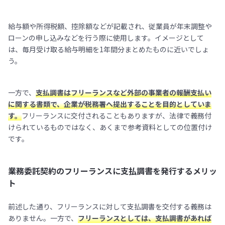
給与額や所得税額、控除額などが記載され、従業員が年末調整や
ローンの申し込みなどを行う際に使用します。イメージとして
は、毎月受け取る給与明細を1年間分まとめたものに近いでしょ
う。
一方で、
支払調書はフリーランスなど外部の事業者の報酬支払い
に関する書類で、企業が税務署へ提出することを目的としていま
す。
フリーランスに交付されることもありますが、法律で義務付
けられているものではなく、あくまで参考資料としての位置付け
です。
業務委託契約のフリーランスに支払調書を発行するメリッ
ト
前述した通り、フリーランスに対して支払調書を交付する義務は
ありません。一方で、
フリーランスとしては、支払調書があれば