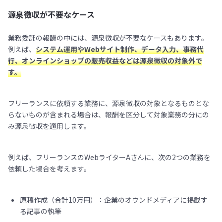
源泉徴収が不要なケース
業務委託の報酬の中には、源泉徴収が不要なケースもあります。
例えば、
システム運用やWebサイト制作、データ入力、事務代
行、オンラインショップの販売収益などは源泉徴収の対象外で
す。
フリーランスに依頼する業務に、源泉徴収の対象となるものとな
らないものが含まれる場合は、報酬を区分して対象業務の分にの
み源泉徴収を適用します。
例えば、フリーランスのWebライターAさんに、次の2つの業務を
依頼した場合を考えます。
原稿作成（合計10万円）：企業のオウンドメディアに掲載す
る記事の執筆