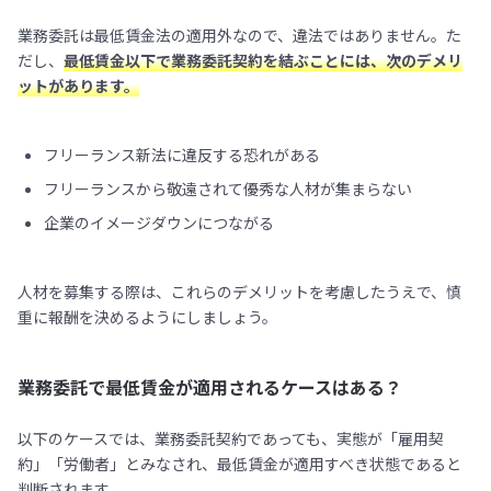
業務委託は最低賃金法の適用外なので、違法ではありません。た
だし、
最低賃金以下で業務委託契約を結ぶことには、次のデメリ
ットがあります。
フリーランス新法に違反する恐れがある
フリーランスから敬遠されて優秀な人材が集まらない
企業のイメージダウンにつながる
人材を募集する際は、これらのデメリットを考慮したうえで、慎
重に報酬を決めるようにしましょう。
業務委託で最低賃金が適用されるケースはある？
以下のケースでは、業務委託契約であっても、実態が「雇用契
約」「労働者」とみなされ、最低賃金が適用すべき状態であると
判断されます。