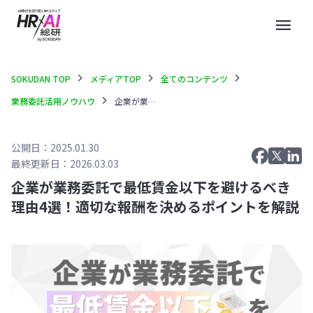
menu
chevron_right
chevron_right
chevron_right
SOKUDAN TOP
メディアTOP
全てのコンテンツ
chevron_right
業務委託活用ノウハウ
企業が業務委託で最低賃金以下を避けるべき理由4選！適切な報酬を決めるポイントを解説
公開日：2025.01.30
最終更新日：2026.03.03
企業が業務委託で最低賃金以下を避けるべき
理由4選！適切な報酬を決めるポイントを解説