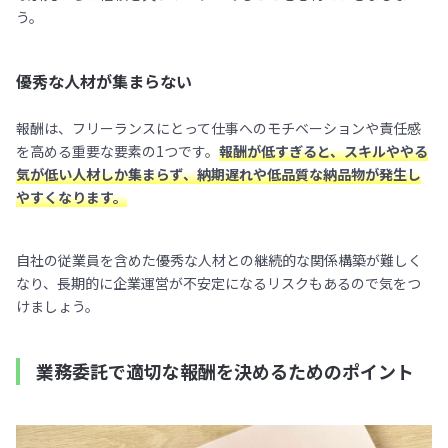
う。
優秀な人材が集まらない
報酬は、フリーランスにとって仕事へのモチベーションや責任感
を高める重要な要素の1つです。
報酬が低すぎると、スキルややる
気が低い人材しか集まらず、納期遅れや低品質な納品物が発生し
やすくなります。
自社の従業員を含めた優秀な人材との継続的な関係構築が難しく
なり、長期的に企業運営が不安定になるリスクもあるので気をつ
けましょう。
業務委託で適切な報酬を決めるためのポイント