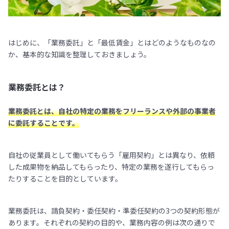
はじめに、「業務委託」と「最低賃金」とはどのようなものなの
か、基本的な知識を整理しておきましょう。
業務委託とは？
業務委託とは、自社の特定の業務をフリーランスや外部の事業者
に委託することです。
自社の従業員として働いてもらう「雇用契約」とは異なり、依頼
した成果物を納品してもらったり、特定の業務を遂行してもらっ
たりすることを目的としています。
業務委託は、請負契約・委任契約・準委任契約の3つの契約形態が
あります。それぞれの契約の目的や、業務内容の例は次の通りで