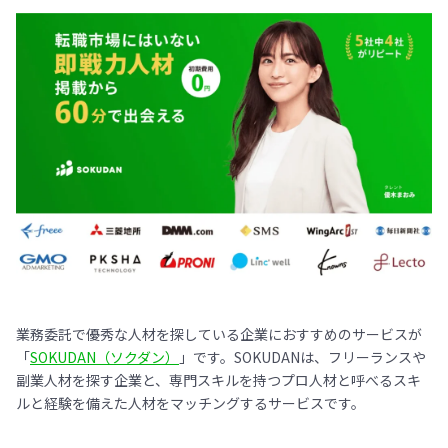
業務委託で優秀な人材を探している企業におすすめのサービスが
「
SOKUDAN（ソクダン）
」です。SOKUDANは、フリーランスや
副業人材を探す企業と、専門スキルを持つプロ人材と呼べるスキ
ルと経験を備えた人材をマッチングするサービスです。