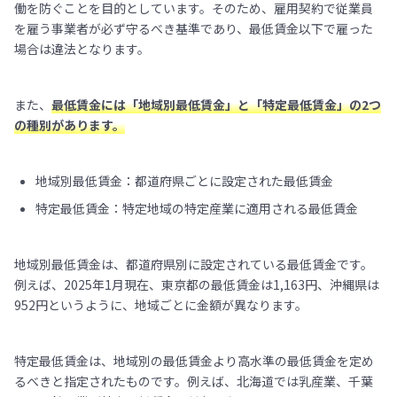
働を防ぐことを目的としています。そのため、雇用契約で従業員
を雇う事業者が必ず守るべき基準であり、最低賃金以下で雇った
場合は違法となります。
また、
最低賃金には「地域別最低賃金」と「特定最低賃金」の2つ
の種別があります。
地域別最低賃金：都道府県ごとに設定された最低賃金
特定最低賃金：特定地域の特定産業に適用される最低賃金
地域別最低賃金は、都道府県別に設定されている最低賃金です。
例えば、2025年1月現在、東京都の最低賃金は1,163円、沖縄県は
952円というように、地域ごとに金額が異なります。
特定最低賃金は、地域別の最低賃金より高水準の最低賃金を定め
るべきと指定されたものです。例えば、北海道では乳産業、千葉