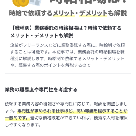
【職種別】業務委託の時給相場は？時給で依頼する
メリット・デメリットも解説
企業がフリーランスなどに業務委託する際に、時給制で依頼
することは可能です。本記事では、業務委託の時給相場を職
種別に解説します。時給制で依頼するメリット・デメリット
や、募集する際のポイントを解説するので…
業務の難易度や専門性を考慮する
依頼する業務内容の複雑さや専門性に応じて、報酬を調整しまし
ょう。
専門性が求められる仕事ほど、高い報酬を提示することが
一般的です。
適切な価格設定ができていれば、優秀な人材を確保
しやすくなります。