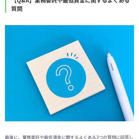
質問
最後に、業務委託や最低賃金に関するよくある3つの質問に回答し