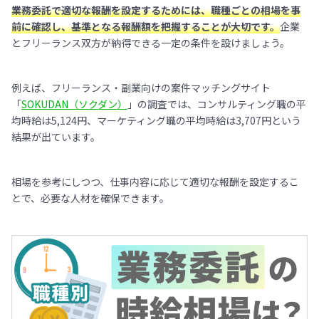
業務委託で適切な報酬を設定するためには、職種ごとの相場を事
前に確認し、基準となる報酬額を把握することが大切です。
企業
とフリーランス双方が納得できる一定の条件を設けましょう。
例えば、フリーランス・副業向けの案件マッチングサイト
「
SOKUDAN（ソクダン）
」の調査では、コンサルティング職の平
均時給は5,124円、マーケティング職の平均時給は3,707円という
結果が出ています。
相場を参考にしつつ、仕事内容に応じて適切な報酬を設定するこ
とで、必要な人材を確保できます。