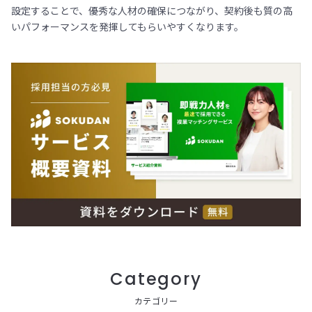
設定することで、優秀な人材の確保につながり、契約後も質の高
いパフォーマンスを発揮してもらいやすくなります。
Category
カテゴリー