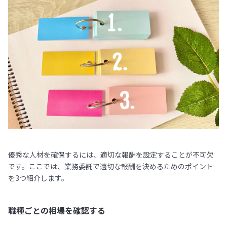
優秀な人材を確保するには、適切な報酬を設定することが不可欠
です。ここでは、業務委託で適切な報酬を決めるためのポイント
を3つ紹介します。
職種ごとの相場を確認する