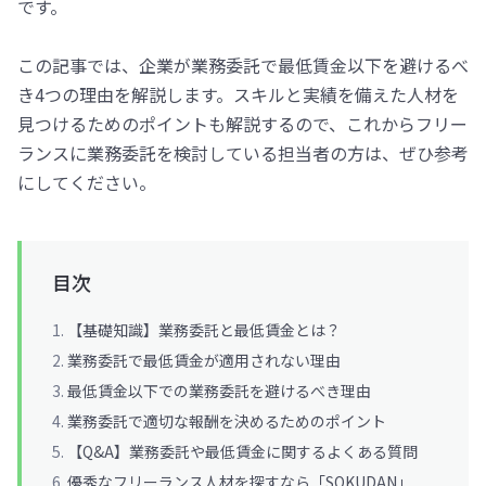
です。
この記事では、企業が業務委託で最低賃金以下を避けるべ
き4つの理由を解説します。スキルと実績を備えた人材を
見つけるためのポイントも解説するので、これからフリー
ランスに業務委託を検討している担当者の方は、ぜひ参考
にしてください。
目次
【基礎知識】業務委託と最低賃金とは？
業務委託で最低賃金が適用されない理由
最低賃金以下での業務委託を避けるべき理由
業務委託で適切な報酬を決めるためのポイント
【Q&A】業務委託や最低賃金に関するよくある質問
優秀なフリーランス人材を探すなら「SOKUDAN」