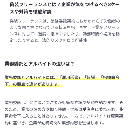
偽装フリーランスとは？企業が気をつけるべき8ケー
スや対策を徹底解説
偽装フリーランスは、業務委託契約にもかかわらず労働者の
ような働き方になっている状況を指します。企業がフリーラ
ンスに対して、過度に指揮命令したり、勤務時間や場所を指
定したりすると、法的リスクを負う可能性…
業務委託とアルバイトの違いは？
業務委託とアルバイトには、「雇用形態」「報酬」「指揮命令
下」の観点で違いがあります。
業務委託は、発注者と受注者が対等な立場で契約を結びます。そ
のため、業務の進め方や働く時間・場所は受注者に委ねられ、指
揮命令下に入ることはありません。一方で、アルバイトは雇用契
約に基づき、企業が勤務時間や業務内容を管理します。