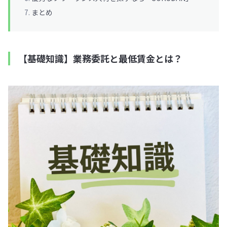
まとめ
【基礎知識】業務委託と最低賃金とは？