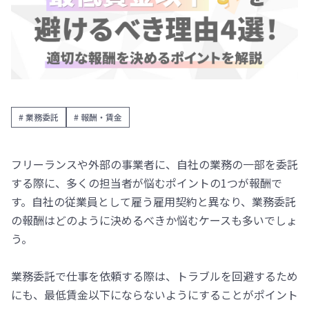
# 業務委託
# 報酬・賃金
フリーランスや外部の事業者に、自社の業務の一部を委託
する際に、多くの担当者が悩むポイントの1つが報酬で
す。自社の従業員として雇う雇用契約と異なり、業務委託
の報酬はどのように決めるべきか悩むケースも多いでしょ
う。
業務委託で仕事を依頼する際は、トラブルを回避するため
にも、最低賃金以下にならないようにすることがポイント