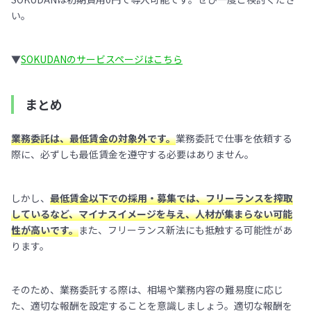
い。
▼
SOKUDANのサービスページはこちら
まとめ
業務委託は、最低賃金の対象外です。
業務委託で仕事を依頼する
際に、必ずしも最低賃金を遵守する必要はありません。
しかし、
最低賃金以下での採用・募集では、フリーランスを搾取
しているなど、マイナスイメージを与え、人材が集まらない可能
性が高いです。
また、フリーランス新法にも抵触する可能性があ
ります。
そのため、業務委託する際は、相場や業務内容の難易度に応じ
た、適切な報酬を設定することを意識しましょう。適切な報酬を