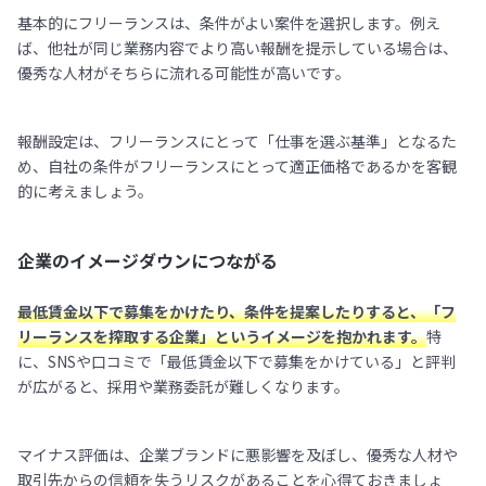
基本的にフリーランスは、条件がよい案件を選択します。例え
ば、他社が同じ業務内容でより高い報酬を提示している場合は、
優秀な人材がそちらに流れる可能性が高いです。
報酬設定は、フリーランスにとって「仕事を選ぶ基準」となるた
め、自社の条件がフリーランスにとって適正価格であるかを客観
的に考えましょう。
企業のイメージダウンにつながる
最低賃金以下で募集をかけたり、条件を提案したりすると、「フ
リーランスを搾取する企業」というイメージを抱かれます。
特
に、SNSや口コミで「最低賃金以下で募集をかけている」と評判
が広がると、採用や業務委託が難しくなります。
マイナス評価は、企業ブランドに悪影響を及ぼし、優秀な人材や
取引先からの信頼を失うリスクがあることを心得ておきましょ