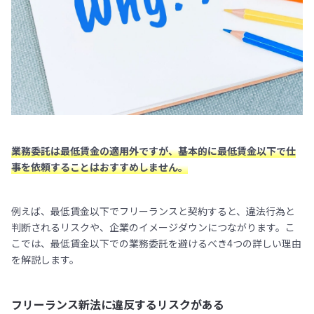
業務委託は最低賃金の適用外ですが、基本的に最低賃金以下で仕
事を依頼することはおすすめしません。
例えば、最低賃金以下でフリーランスと契約すると、違法行為と
判断されるリスクや、企業のイメージダウンにつながります。こ
こでは、最低賃金以下での業務委託を避けるべき4つの詳しい理由
を解説します。
フリーランス新法に違反するリスクがある