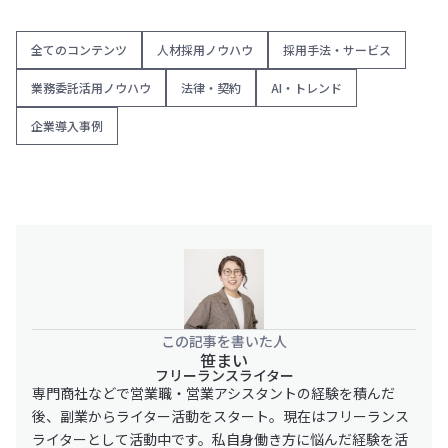
全てのコンテンツ
人材採用ノウハウ
採用手法・サービス
業務委託活用ノウハウ
法律・契約
AI・トレンド
企業導入事例
この記事を書いた人
笹まい
フリーランスライター
専門商社などで営業職・営業アシスタントの経験を積んだ
後、副業からライター活動をスタート。現在はフリーランス
ライターとして活動中です。私自身働き方に悩んだ経験を活