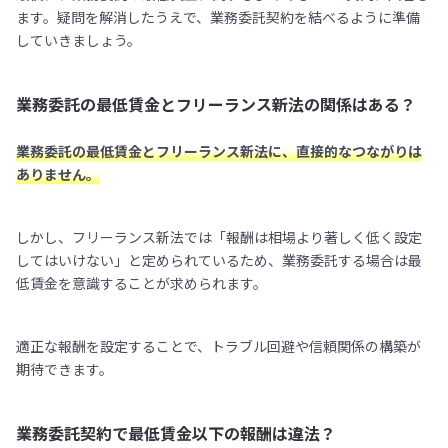
ます。疑問を解消したうえで、業務委託契約を結べるように準備
していきましょう。
業務委託の最低賃金とフリーランス新法の関係はある？
業務委託の最低賃金とフリーランス新法に、直接的なつながりは
ありません。
しかし、フリーランス新法では「報酬は相場より著しく低く設定
してはいけない」と定められているため、業務委託する場合は最
低賃金を意識することが求められます。
適正な報酬を設定することで、トラブル回避や信頼関係の構築が
期待できます。
業務委託契約で最低賃金以下の報酬は違法？