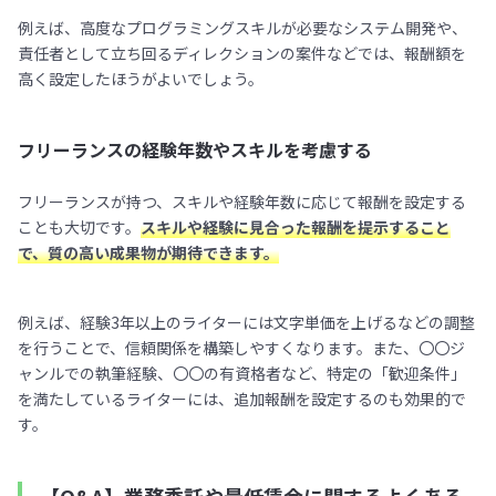
例えば、高度なプログラミングスキルが必要なシステム開発や、
責任者として立ち回るディレクションの案件などでは、報酬額を
高く設定したほうがよいでしょう。
フリーランスの経験年数やスキルを考慮する
フリーランスが持つ、スキルや経験年数に応じて報酬を設定する
ことも大切です。
スキルや経験に見合った報酬を提示すること
で、質の高い成果物が期待できます。
例えば、経験3年以上のライターには文字単価を上げるなどの調整
を行うことで、信頼関係を構築しやすくなります。また、〇〇ジ
ャンルでの執筆経験、〇〇の有資格者など、特定の「歓迎条件」
を満たしているライターには、追加報酬を設定するのも効果的で
す。
【Q&A】業務委託や最低賃金に関するよくある