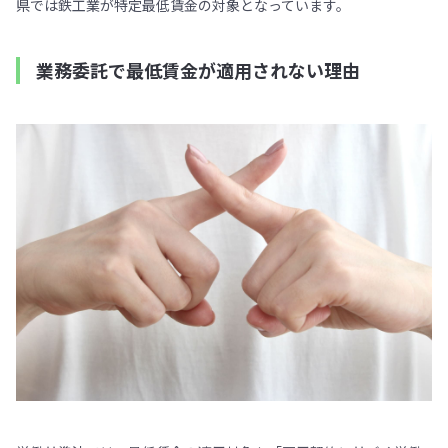
県では鉄工業が特定最低賃金の対象となっています。
業務委託で最低賃金が適用されない理由