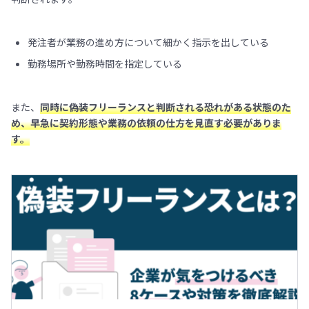
発注者が業務の進め方について細かく指示を出している
勤務場所や勤務時間を指定している
また、
同時に偽装フリーランスと判断される恐れがある状態のた
め、早急に契約形態や業務の依頼の仕方を見直す必要がありま
す。