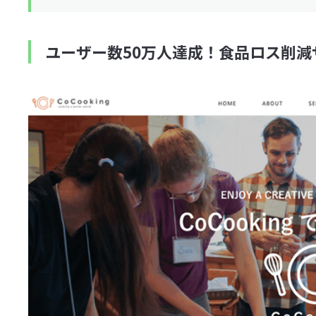
ユーザー数50万人達成！食品ロス削減サ