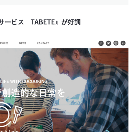
ービス『TABETE』が好調