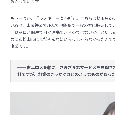
販売しています。
もう一つが、『レスキュー直売所』。こちらは埼玉県の
い取り、東武鉄道で運んで池袋駅で一般の方に販売して
「食品ロス関連で何か連携できるのではないか」という話
共に東松山市にまだそんなにいらっしゃらなかったんで
事業です。
── 食品ロスを軸に、さまざまなサービスを展開さ
社ですが、創業のきっかけはどのようなものがあっ