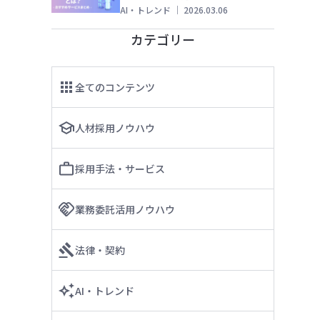
AI・トレンド
｜
2026.03.06
カテゴリー
全てのコンテンツ
人材採用ノウハウ
採用手法・サービス
業務委託活用ノウハウ
法律・契約
AI・トレンド