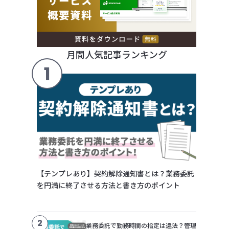
月間人気記事ランキング
1
【テンプレあり】契約解除通知書とは？業務委託
を円満に終了させる方法と書き方のポイント
2
業務委託で勤務時間の指定は違法？管理