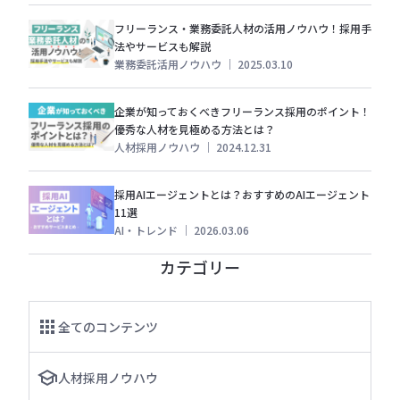
フリーランス・業務委託人材の活用ノウハウ！採用手
法やサービスも解説
業務委託活用ノウハウ
｜
2025.03.10
企業が知っておくべきフリーランス採用のポイント！
優秀な人材を見極める方法とは？
人材採用ノウハウ
｜
2024.12.31
採用AIエージェントとは？おすすめのAIエージェント
11選
AI・トレンド
｜
2026.03.06
カテゴリー
全てのコンテンツ
人材採用ノウハウ