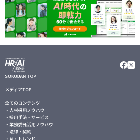
SOKUDAN TOP
メディアTOP
全てのコンテンツ
・人材採用ノウハウ
・採用手法・サービス
・業務委託活用ノウハウ
・法律・契約
・AI・トレンド