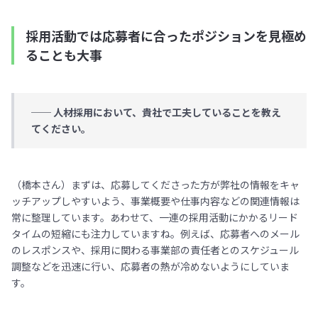
採用活動では応募者に合ったポジションを見極め
ることも大事
── 人材採用において、貴社で工夫していることを教え
てください。
（橋本さん）まずは、応募してくださった方が弊社の情報をキャ
ッチアップしやすいよう、事業概要や仕事内容などの関連情報は
常に整理しています。あわせて、一連の採用活動にかかるリード
タイムの短縮にも注力していますね。例えば、応募者へのメール
のレスポンスや、採用に関わる事業部の責任者とのスケジュール
調整などを迅速に行い、応募者の熱が冷めないようにしていま
す。