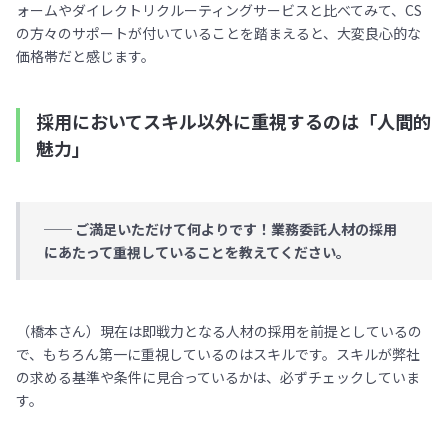
ォームやダイレクトリクルーティングサービスと比べてみて、CS
の方々のサポートが付いていることを踏まえると、大変良心的な
価格帯だと感じます。
採用においてスキル以外に重視するのは「人間的
魅力」
── ご満足いただけて何よりです！業務委託人材の採用
にあたって重視していることを教えてください。
（橋本さん）現在は即戦力となる人材の採用を前提としているの
で、もちろん第一に重視しているのはスキルです。スキルが弊社
の求める基準や条件に見合っているかは、必ずチェックしていま
す。