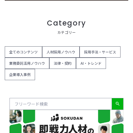
Category
カテゴリー
全てのコンテンツ
人材採用ノウハウ
採用手法・サービス
業務委託活用ノウハウ
法律・契約
AI・トレンド
企業導入事例
search