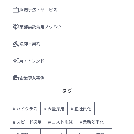
採用手法・サービス
業務委託活用ノウハウ
法律・契約
AI・トレンド
企業導入事例
タグ
# ハイクラス
# 大量採用
# 正社員化
# スピード採用
# コスト削減
# 業務効率化