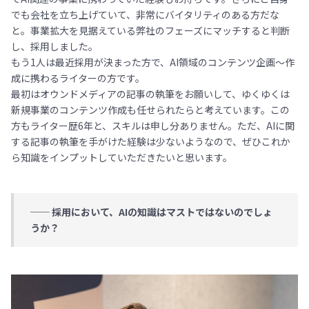
でも会社を立ち上げていて、非常にバイタリティのある方だな
と。事業拡大を見据えている弊社のフェーズにマッチすると判断
し、採用しました。
もう1人は最近採用が決まった方で、AI領域のコンテンツ企画〜作
成に携わるライターの方です。
最初はオウンドメディアの記事の執筆をお願いして、ゆくゆくは
新規事業のコンテンツ作成も任せられたらと考えています。この
方もライター歴6年と、スキルは申し分ありません。ただ、AIに関
する記事の執筆を手がけた経験は少ないようなので、ぜひこれか
ら知識をインプットしていただきたいと思います。
── 採用において、AIの知識はマストではないのでしょ
うか？