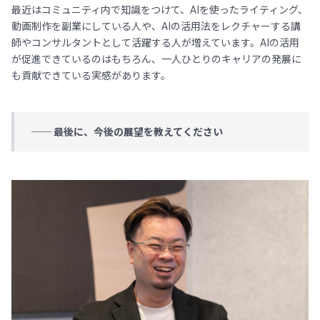
最近はコミュニティ内で知識をつけて、AIを使ったライティング、
動画制作を副業にしている人や、AIの活用法をレクチャーする講
師やコンサルタントとして活躍する人が増えています。AIの活用
が促進できているのはもちろん、一人ひとりのキャリアの発展に
も貢献できている実感があります。
── 最後に、今後の展望を教えてください