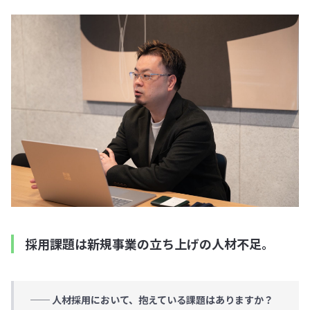
採用課題は新規事業の立ち上げの人材不足。
── 人材採用において、抱えている課題はありますか？