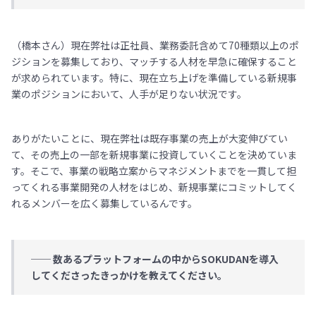
（橋本さん）現在弊社は正社員、業務委託含めて70種類以上のポ
ジションを募集しており、マッチする人材を早急に確保すること
が求められています。特に、現在立ち上げを準備している新規事
業のポジションにおいて、人手が足りない状況です。
ありがたいことに、現在弊社は既存事業の売上が大変伸びてい
て、その売上の一部を新規事業に投資していくことを決めていま
す。そこで、事業の戦略立案からマネジメントまでを一貫して担
ってくれる事業開発の人材をはじめ、新規事業にコミットしてく
れるメンバーを広く募集しているんです。
── 数あるプラットフォームの中からSOKUDANを導入
してくださったきっかけを教えてください。