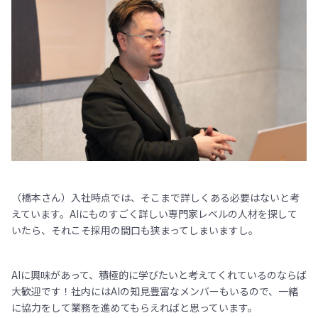
（橋本さん）入社時点では、そこまで詳しくある必要はないと考
えています。AIにものすごく詳しい専門家レベルの人材を探して
いたら、それこそ採用の間口も狭まってしまいますし。
AIに興味があって、積極的に学びたいと考えてくれているのならば
大歓迎です！社内にはAIの知見豊富なメンバーもいるので、一緒
に協力をして業務を進めてもらえればと思っています。