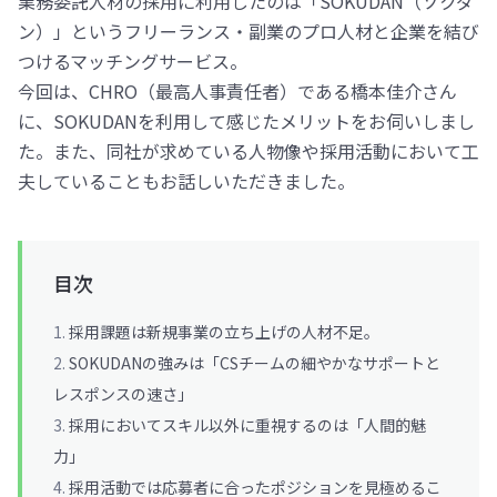
業務委託人材の採用に利用したのは「SOKUDAN（ソクダ
ン）」というフリーランス・副業のプロ人材と企業を結び
つけるマッチングサービス。
今回は、CHRO（最高人事責任者）である橋本佳介さん
に、SOKUDANを利用して感じたメリットをお伺いしまし
た。また、同社が求めている人物像や採用活動において工
夫していることもお話しいただきました。
目次
採用課題は新規事業の立ち上げの人材不足。
SOKUDANの強みは「CSチームの細やかなサポートと
レスポンスの速さ」
採用においてスキル以外に重視するのは「人間的魅
力」
採用活動では応募者に合ったポジションを見極めるこ