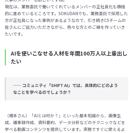
現在は、業務委託で働いてくれているメンバーの正社員化も積極
的に進めているところです。SOKUDANでも、業務委託で採用した
方が正社員になった事例があるようなので、引き続きCSチームの
皆さんにご協力いただきながら、色々な方とのご縁を作っていき
たいです。
AIを使いこなせる人材を年間100万人以上輩出し
たい
── コミュニティ「SHIFT AI」では、具体的にどのよう
なことを学べるのでしょうか？
（橋本さん）「AIとは何か？」といった基本知識から、画像生
成、議事録作成、資料要約、データ分析などのテクニックなどを
学べる動画コンテンツを提供しています。実務ですぐに使えるよ