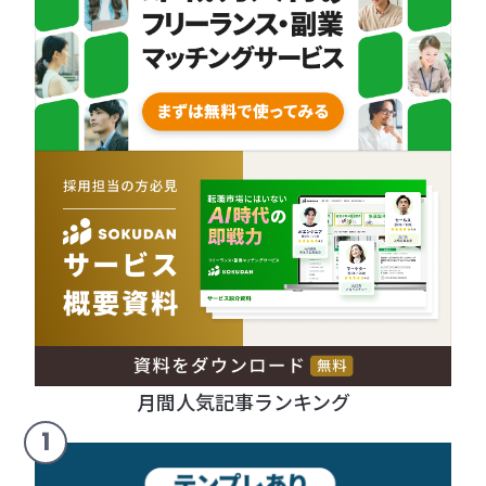
月間人気記事ランキング
1