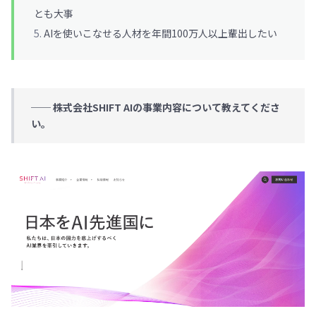
とも大事
AIを使いこなせる人材を年間100万人以上輩出したい
── 株式会社SHIFT AIの事業内容について教えてくださ
い。