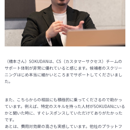
（橋本さん）SOKUDANは、CS（カスタマーサクセス）チームの
サポート体制が非常に優れていると感じます。候補者のスクリー
ニングはじめ本当に細かいところまでサポートしてくださいまし
た。
また、こちらからの相談にも積極的に乗ってくださるので助かっ
ています。例えば、特定のスキルを持った人材がSOKUDANにいる
かと聞いた時に、すぐレスポンスしていただけてありがたかった
です。
あとは、費用対効果の高さも実感しています。他社のプラットフ