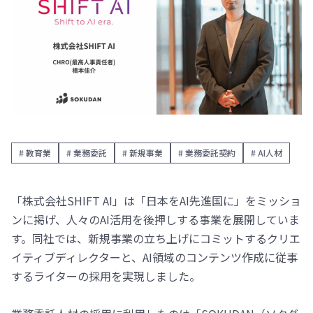
# 教育業
# 業務委託
# 新規事業
# 業務委託契約
# AI人材
「株式会社SHIFT AI」は「日本をAI先進国に」をミッショ
ンに掲げ、人々のAI活用を後押しする事業を展開していま
す。同社では、新規事業の立ち上げにコミットするクリエ
イティブディレクターと、AI領域のコンテンツ作成に従事
するライターの採用を実現しました。