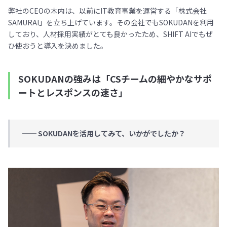
弊社のCEOの木内は、以前にIT教育事業を運営する「株式会社
SAMURAI」を立ち上げています。その会社でもSOKUDANを利用
しており、人材採用実績がとても良かったため、SHIFT AIでもぜ
ひ使おうと導入を決めました。
SOKUDANの強みは「CSチームの細やかなサポ
ートとレスポンスの速さ」
── SOKUDANを活用してみて、いかがでしたか？