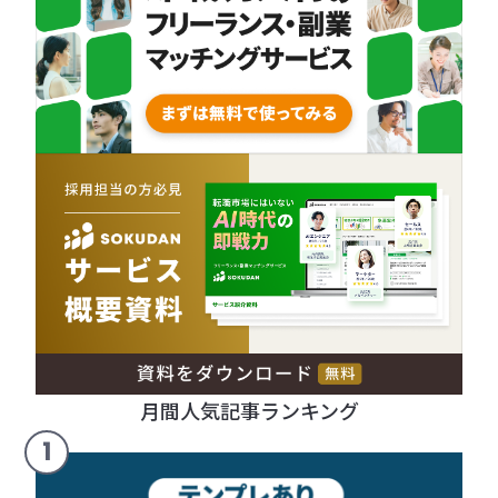
月間人気記事ランキング
1