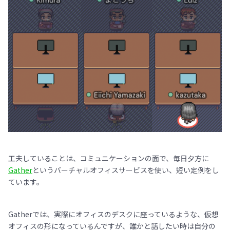
工夫していることは、コミュニケーションの面で、毎日夕方に
Gather
というバーチャルオフィスサービスを使い、短い定例をし
ています。
Gatherでは、実際にオフィスのデスクに座っているような、仮想
オフィスの形になっているんですが、誰かと話したい時は自分の