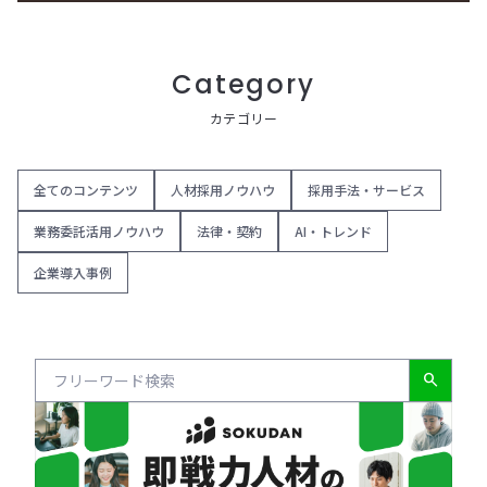
Category
カテゴリー
全てのコンテンツ
人材採用ノウハウ
採用手法・サービス
業務委託活用ノウハウ
法律・契約
AI・トレンド
企業導入事例
search