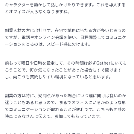
キャラクターを動かして話しかけたりできます。これを導入する
とオフィスが入らなくなりますね。
副業人材の方は出社せず、在宅で業務に当たる方が多いと思うの
ですが、電話やオンライン会議を使い、日程調整してコミュニケ
ーションをとるのは、スピード感に欠けます。
前もって曜日や日時を設定して、その時間は必ずGatherにいても
らうことで、何か気になったことがあった場合もすぐ聞けます
し、向こうも質問しやすい環境になっていると思います。
副業の方は特に、疑問点があった場合にいつ誰に聞けば良いのか
迷うこともあると思うので、まるでオフィスにいるかのような形
でコミュニケーションが取れることが便利です。こちらも面談の
時点にみなさんに伝えて、参加してもらっています。