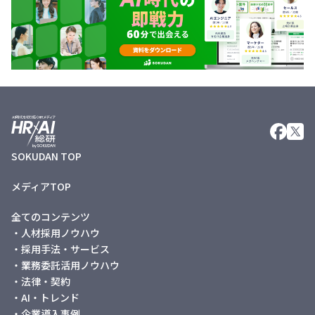
SOKUDAN TOP
メディアTOP
全てのコンテンツ
・人材採用ノウハウ
・採用手法・サービス
・業務委託活用ノウハウ
・法律・契約
・AI・トレンド
・企業導入事例