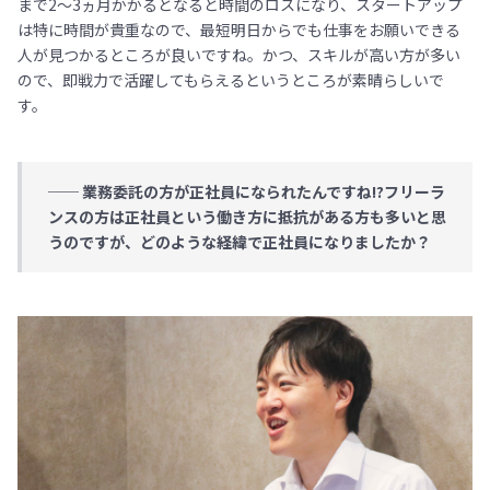
まで2〜3ヵ月かかるとなると時間のロスになり、スタートアップ
は特に時間が貴重なので、最短明日からでも仕事をお願いできる
人が見つかるところが良いですね。かつ、スキルが高い方が多い
ので、即戦力で活躍してもらえるというところが素晴らしいで
す。
── 業務委託の方が正社員になられたんですね!?フリーラ
ンスの方は正社員という働き方に抵抗がある方も多いと思
うのですが、どのような経緯で正社員になりましたか？