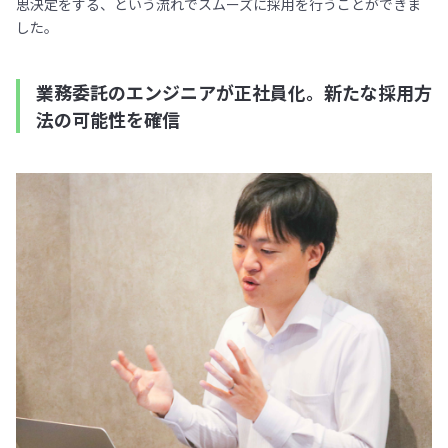
思決定をする、という流れでスムーズに採用を行うことができま
した。
業務委託のエンジニアが正社員化。新たな採用方
法の可能性を確信