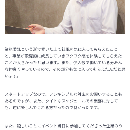
業務委託という形で働いた上で社風を気に入ってもらえたこと
と、事業が飛躍的に成長していきワクワク感を体験してもらえた
ことが大きかったと思います。また、少人数で働いている分みん
な仲良くやっているので、その部分も気に入ってもらえたんだと思
います。
スタートアップなので、フレキシブルな対応をお願いすることも
あるのですが、また、タイトなスケジュールでの業務に対して
も、逆に楽しんでくれる方だったので良かったです。
また、嬉しいことにイベント当日に参加してくださった企業のう