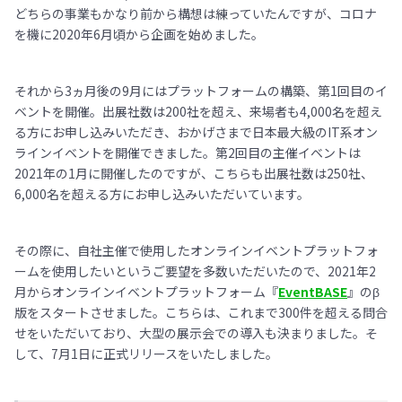
どちらの事業もかなり前から構想は練っていたんですが、コロナ
を機に2020年6月頃から企画を始めました。
それから3ヵ月後の9月にはプラットフォームの構築、第1回目のイ
ベントを開催。出展社数は200社を超え、来場者も4,000名を超え
る方にお申し込みいただき、おかげさまで日本最大級のIT系オン
ラインイベントを開催できました。第2回目の主催イベントは
2021年の1月に開催したのですが、こちらも出展社数は250社、
6,000名を超える方にお申し込みいただいています。
その際に、自社主催で使用したオンラインイベントプラットフォ
ームを使用したいというご要望を多数いただいたので、2021年2
月からオンラインイベントプラットフォーム『
EventBASE
』のβ
版をスタートさせました。こちらは、これまで300件を超える問合
せをいただいており、大型の展示会での導入も決まりました。そ
して、7月1日に正式リリースをいたしました。