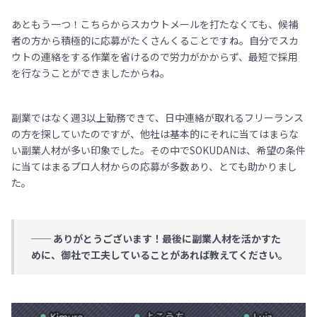
あともう一つ！こちらからスカウトメールを打たなくても、候補
者の方から積極的に応募がたくさんくることですね。自分でスカ
ウトの連絡をする作業を省けるので労力がかからず、最短で採用
を行なうことができましたからね。
副業ではなく週3以上勤務できて、日中連絡が取れるフリーランス
の方を探していたのですが、他社は基本的にそれに当てはまらな
い副業人材が多い印象でした。その中でSOKUDANは、希望の条件
に当てはまるプロ人材からの応募が多数あり、とても助かりまし
た。
── ありがとうございます！最後に副業人材を活かすた
めに、御社で工夫していることがあれば教えてください。