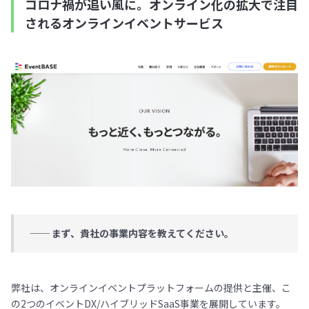
コロナ禍が追い風に。オンライン化の拡大で注目
されるオンラインイベントサービス
── まず、貴社の事業内容を教えてください。
弊社は、オンラインイベントプラットフォームの提供と主催、こ
の2つのイベントDX/ハイブリッドSaaS事業を展開しています。