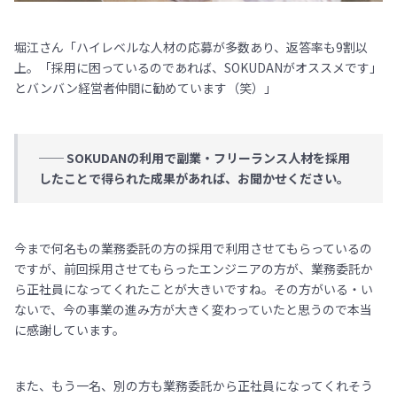
堀江さん「ハイレベルな人材の応募が多数あり、返答率も9割以
上。「採用に困っているのであれば、SOKUDANがオススメです」
とバンバン経営者仲間に勧めています（笑）」
── SOKUDANの利用で副業・フリーランス人材を採用
したことで得られた成果があれば、お聞かせください。
今まで何名もの業務委託の方の採用で利用させてもらっているの
ですが、前回採用させてもらったエンジニアの方が、業務委託か
ら正社員になってくれたことが大きいですね。その方がいる・い
ないで、今の事業の進み方が大きく変わっていたと思うので本当
に感謝しています。
また、もう一名、別の方も業務委託から正社員になってくれそう