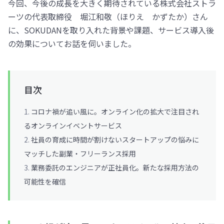
今回、今後の成長を大きく期待されている株式会社ストラ
ーツの代表取締役 堀江和敬（ほりえ かずたか）さん
に、SOKUDANを取り入れた背景や課題、サービス導入後
の効果についてお話を伺いました。
目次
コロナ禍が追い風に。オンライン化の拡大で注目され
るオンラインイベントサービス
社員の育成に時間が割けないスタートアップの悩みに
マッチした副業・フリーランス採用
業務委託のエンジニアが正社員化。新たな採用方法の
可能性を確信