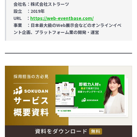
会社名：株式会社ストラーツ
設立 ：2019年
URL ：
https://web-eventbase.com/
事業 ：日本最大級のWeb展示会などのオンラインイベ
ント企画、プラットフォーム業の開発・運営