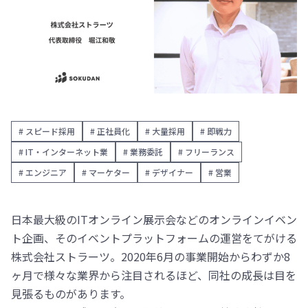
# スピード採用
# 正社員化
# 大量採用
# 即戦力
# IT・インターネット業
# 業務委託
# フリーランス
# エンジニア
# マーケター
# デザイナー
# 営業
日本最大級のITオンライン展示会などのオンラインイベン
ト企画、そのイベントプラットフォームの運営をてがける
株式会社ストラーツ。2020年6月の事業開始からわずか8
ヶ月で様々な業界から注目されるほど、同社の成長は目を
見張るものがあります。