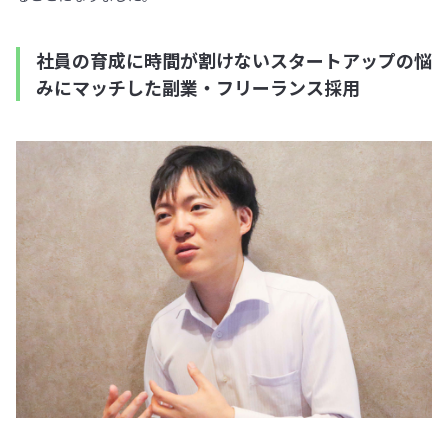
社員の育成に時間が割けないスタートアップの悩
みにマッチした副業・フリーランス採用