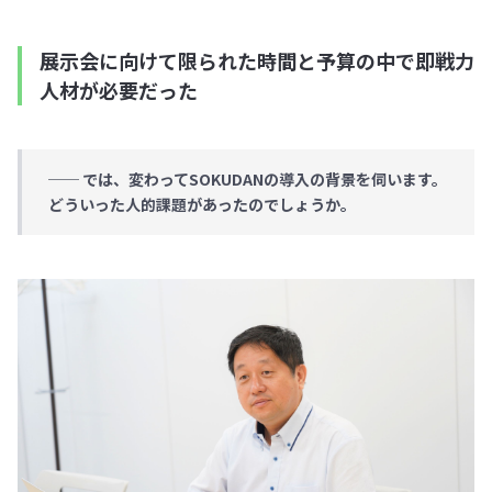
展示会に向けて限られた時間と予算の中で即戦力
人材が必要だった
──
では、変わってSOKUDANの導入の背景を伺います。
どういった人的課題があったのでしょうか。