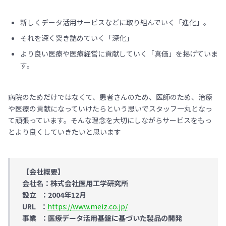
新しくデータ活用サービスなどに取り組んでいく「進化」。
それを深く突き詰めていく「深化」
より良い医療や医療経営に貢献していく「真価」を掲げていま
す。
病院のためだけではなくて、患者さんのため、医師のため、治療
や医療の貢献になっていけたらという思いでスタッフ一丸となっ
て頑張っています。そんな理念を大切にしながらサービスをもっ
とより良くしていきたいと思います
【会社概要】
会社名：株式会社医用工学研究所
設立 ：2004年12月
URL ：
https://www.meiz.co.jp/
事業 ：医療データ活用基盤に基づいた製品の開発