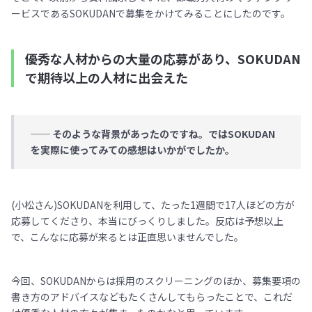
ービスであるSOKUDANで募集をかけてみることにしたのです。
優秀な人材からの大量の応募があり、SOKUDAN
で期待以上の人材に出会えた
──
そのような背景があったのですね。ではSOKUDAN
を実際に使ってみての感想はいかがでしたか。
(小松さん)SOKUDANを利用して、たった1週間で17人ほどの方が
応募してくださり、本当にびっくりしました。反応は予想以上
で、こんなに応募が来るとは正直思いませんでした。
今回、SOKUDANからは採用のスクリーニングのほか、募集要項の
書き方のアドバイスなどもたくさんしてもらったことで、これだ