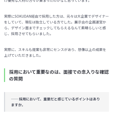
け優秀な人材の方々が集まったのかなと思っています。
実際にSOKUDAN経由で採用した方は、元々は大企業でデザイナー
をしていて、現在は独立している方でした。展示会の企画運営か
ら、デザイン面までチェックしてもらえるなんて素晴らしいと感
じ、採用させてもらいました。
実際に、スキルも提案も非常にセンスがあり、想像以上の成果を
上げていただきました。
採用において重要なのは、面接での念入りな確認
の質問
── 採用において、重要だと感じているポイントはあり
ますか。