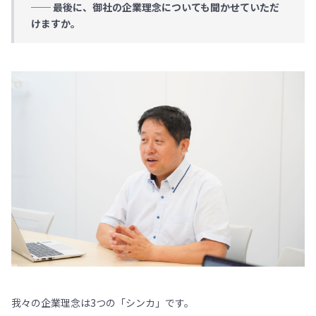
── 最後に、御社の企業理念についても聞かせていただ
けますか。
我々の企業理念は3つの「シンカ」です。