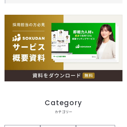
Category
カテゴリー