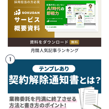
月間人気記事ランキング
1