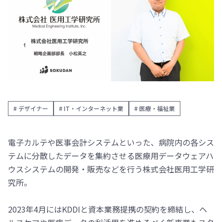
# デザイナー
# IT・インターネット業
# 医療・福祉業
電子カルテや医事会計システムといった、病院内の各シス
テムに分散したデータを集約させる医療用データウェアハ
ウスシステムの開発・販売などを行う株式会社医用工学研
究所。
2023年4月にはKDDIと資本業務提携の契約を締結し、ヘ