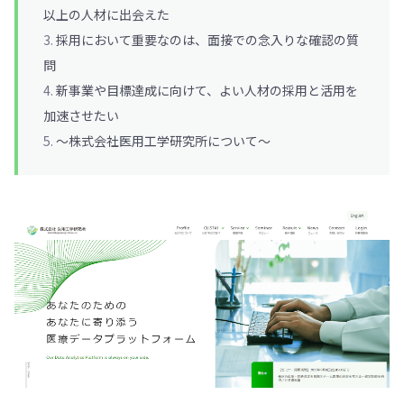
以上の人材に出会えた
採用において重要なのは、面接での念入りな確認の質
問
新事業や目標達成に向けて、よい人材の採用と活用を
加速させたい
〜株式会社医用工学研究所について〜