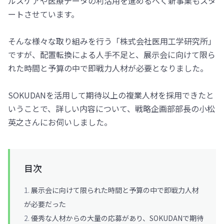
ルスケアや医療データの利活用を進めるべく新事業もスタ
ートさせています。
そんな様々な取り組みを行う「株式会社医用工学研究所」
ですが、配置転換による人手不足と、展示会に向けて限ら
れた時間と予算の中で即戦力人材が必要となりました。
SOKUDANを活用して期待以上の複業人材を採用できたと
いうことで、詳しい内容について、戦略企画部部長の小松
英之さんにお伺いしました。
目次
展示会に向けて限られた時間と予算の中で即戦力人材
が必要だった
優秀な人材からの大量の応募があり、SOKUDANで期待