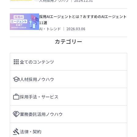
人材採用ノウハウ
｜
2024.12.31
採用AIエージェントとは？おすすめのAIエージェント
11選
AI・トレンド
｜
2026.03.06
カテゴリー
全てのコンテンツ
人材採用ノウハウ
採用手法・サービス
業務委託活用ノウハウ
法律・契約