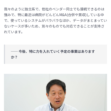
我々のように独立系で、他社のベンダー同士でも接続できるのは
強みで、特に最近は病院がどんどんM&A(合併や買収)している中
で、使っているシステムがバラバラなほか、データがまとまってい
ないケースが多いため、別々のものでも対応できることが支持さ
れています。
── 今後、特に力を入れていく予定の事業はあります
か？