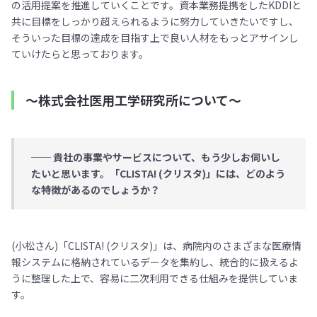
の活用提案を推進していくことです。資本業務提携をしたKDDIと
共に目標をしっかり超えられるように努力していきたいですし、
そういった目標の達成を目指す上で良い人材をもっとアサインし
ていけたらと思っております。
〜株式会社医用工学研究所について〜
── 貴社の事業やサービスについて、もう少しお伺いし
たいと思います。「CLISTA! (クリスタ)」には、どのよう
な特徴があるのでしょうか？
(小松さん)「CLISTA! (クリスタ)」は、病院内のさまざまな医療情
報システムに格納されているデータを集約し、統合的に扱えるよ
うに整理した上で、容易に二次利用できる仕組みを提供していま
す。