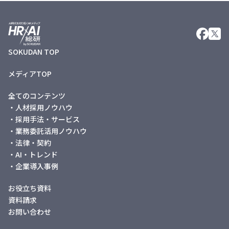
SOKUDAN TOP
メディアTOP
全てのコンテンツ
・人材採用ノウハウ
・採用手法・サービス
・業務委託活用ノウハウ
・法律・契約
・AI・トレンド
・企業導入事例
お役立ち資料
資料請求
お問い合わせ