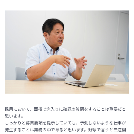
採用において、面接で念入りに確認の質問をすることは重要だと
思います。
しっかりと募集要項を提示していても、予測しないような仕事が
発生することは業務の中であると思います。野球で言うと三遊間