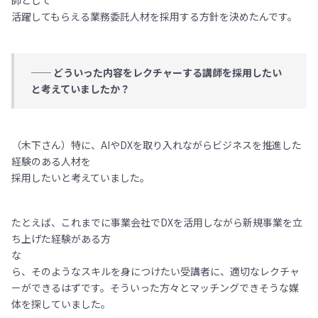
師として
活躍してもらえる業務委託人材を採用する方針を決めたんです。
── どういった内容をレクチャーする講師を採用したい
と考えていましたか？
（木下さん）特に、AIやDXを取り入れながらビジネスを推進した
経験のある人材を
採用したいと考えていました。
たとえば、これまでに事業会社でDXを活用しながら新規事業を立
ち上げた経験がある方
な
ら、そのようなスキルを身につけたい受講者に、適切なレクチャ
ーができるはずです。そういった方々とマッチングできそうな媒
体を探していました。