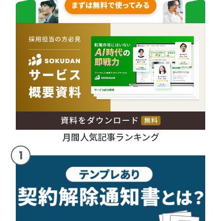
月間人気記事ランキング
1