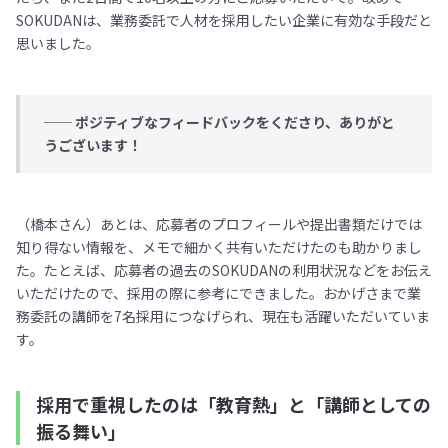
SOKUDANは、業務委託で人材を採用したい企業に有効な手段だと
思いました。
── ポジティブなフィードバックをくださり、ありがと
うございます！
（橋本さん）あとは、応募者のプロフィールや提出書類だけでは
知り得ない情報を、メモで細かく共有いただけたのも助かりまし
た。たとえば、応募者の過去のSOKUDANの利用状況などをお伝え
いただけたので、採用の際に参考にできました。おかげさまで業
務委託の講師を7名採用につなげられ、現在も活躍いただいていま
す。
採用で重視したのは「教育熱」と「講師としての
振る舞い」