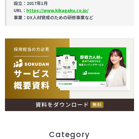
設立：2017年1月
URL：
https://www.kikagaku.co.jp/
事業：DX人材育成のための研修事業など
Category