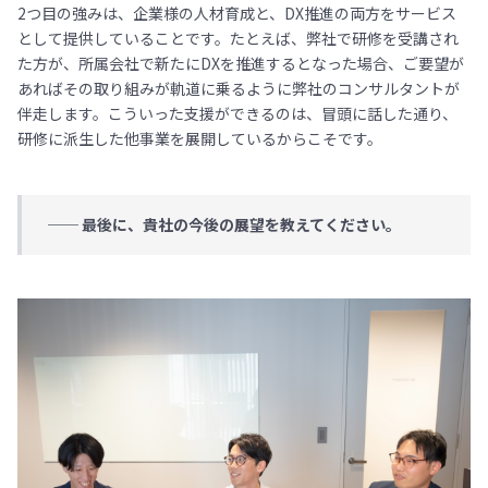
2つ目の強みは、企業様の人材育成と、DX推進の両方をサービス
として提供していることです。たとえば、弊社で研修を受講され
た方が、所属会社で新たにDXを推進するとなった場合、ご要望が
あればその取り組みが軌道に乗るように弊社のコンサルタントが
伴走します。こういった支援ができるのは、冒頭に話した通り、
研修に派生した他事業を展開しているからこそです。
── 最後に、貴社の今後の展望を教えてください。