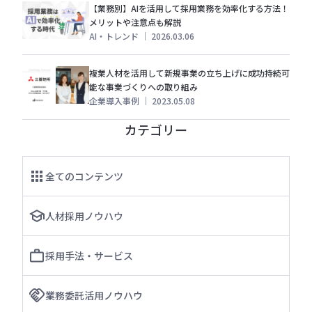
【業務別】AIを活用して採用業務を効率化する方法！
メリットや注意点も解説
AI・トレンド
｜
2026.03.06
複業人材を活用して新規事業の立ち上げに成功持続可
能な事業づくりへの取り組み
企業導入事例
｜
2023.05.08
カテゴリー
全てのコンテンツ
人材採用ノウハウ
採用手法・サービス
業務委託活用ノウハウ