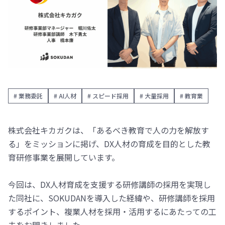
# 業務委託
# AI人材
# スピード採用
# 大量採用
# 教育業
株式会社キカガクは、「あるべき教育で人の力を解放す
る」をミッションに掲げ、DX人材の育成を目的とした教
育研修事業を展開しています。
今回は、DX人材育成を支援する研修講師の採用を実現し
た同社に、SOKUDANを導入した経緯や、研修講師を採用
するポイント、複業人材を採用・活用するにあたっての工