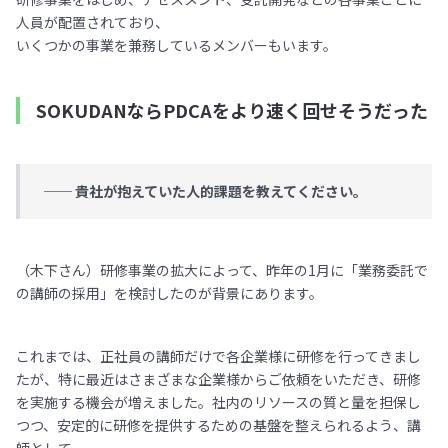
人員が配置されており、
いくつかの事業を兼務しているメンバーもいます。
SOKUDANならPDCAをより速く回せそうだった
── 貴社が抱えていた人的課題を教えてください。
（木下さん）研修事業の拡大によって、昨年の1月に「業務委託で
の講師の採用」を検討したのが背景にあります。
これまでは、正社員の講師だけで各企業様に研修を行ってきまし
たが、特に最近はさまざまな企業様からご依頼をいただき、研修
を実施する機会が増えました。社内のリソースの質と量を担保し
つつ、安定的に研修を提供するための基盤を整えられるよう、講