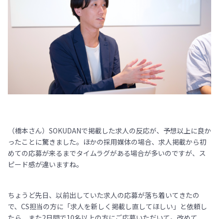
（橋本さん）SOKUDANで掲載した求人の反応が、予想以上に良か
ったことに驚きました。ほかの採用媒体の場合、求人掲載から初
めての応募が来るまでタイムラグがある場合が多いのですが、ス
ピード感が違いますね。
ちょうど先日、以前出していた求人の応募が落ち着いてきたの
で、CS担当の方に「求人を新しく掲載し直してほしい」と依頼し
たら、また2日間で10名以上の方にご応募いただいて。改めて