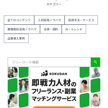
カテゴリー
全てのコンテンツ
人材採用ノウハウ
採用手法・サービス
業務委託活用ノウハウ
法律・契約
AI・トレンド
企業導入事例
search