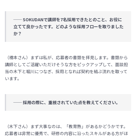
── SOKUDANで講師を7名採用できたとのこと、お役に
立てて良かったです。どのような採用フローを取りました
か？
（橋本さん）まずは私が、応募者の書類を拝見します。書類から
講師としてご活躍いただけそうな方をピックアップして、面談担
当の木下と堀川につなぎ、採用となれば契約を結ぶ流れを取って
います。
── 採用の際に、重視されていた点を教えてください。
（木下さん）まず大事なのは、「教育熱」があるかどうかです。
応募者は非常に優秀で、研修の内容に沿ったスキルがある方がほ