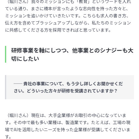
（堀川さん）我々のミッションにも「教育」というワードを入れ
ている通り、まさに橋本が言ったような志向性を持った方々と、
ミッションを追いかけていきたいです。こちらも求人の書き方、
伝え方を含めてブラッシュアップしながら、私たちのミッション
に共感してくださる方を採用できればと思っています。
研修事業を軸にしつつ、他事業とのシナジーも大
切にしたい
── 貴社の事業について、もう少し詳しくお聞かせくだ
さい。どういった方々が研修を受講されていますか？
（堀川さん）現在は、大手企業様がお取引の中心になっていま
す。その中で最も多い業種は、製造業です。たとえば、工場の現
場でAIを活用したいニーズを持った企業様が受講してくださいま
す。