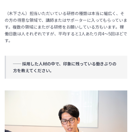
（木下さん）担当いただいている研修の種類は本当に幅広く、そ
の方の得意な領域で、講師またはサポーターに入ってもらっていま
す。複数の領域にまたがる研修をお願いしている方もいます。稼
働日数は人それぞれですが、平均すると1人あたり月4〜5回ほどで
す。
── 採用した人材の中で、印象に残っている働きぶりの
方を教えてください。