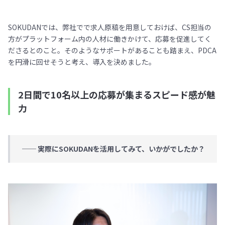
SOKUDANでは、弊社でで求人原稿を用意しておけば、CS担当の
方がプラットフォーム内の人材に働きかけて、応募を促進してく
ださるとのこと。そのようなサポートがあることも踏まえ、PDCA
を円滑に回せそうと考え、導入を決めました。
2日間で10名以上の応募が集まるスピード感が魅
力
── 実際にSOKUDANを活用してみて、いかがでしたか？