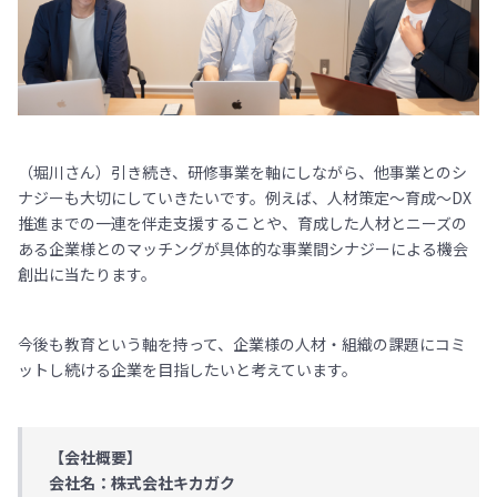
（堀川さん）引き続き、研修事業を軸にしながら、他事業とのシ
ナジーも大切にしていきたいです。例えば、人材策定～育成～DX
推進までの一連を伴走支援することや、育成した人材とニーズの
ある企業様とのマッチングが具体的な事業間シナジーによる機会
創出に当たります。
今後も教育という軸を持って、企業様の人材・組織の課題にコミ
ットし続ける企業を目指したいと考えています。
【会社概要】
会社名：株式会社キカガク