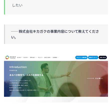
したい
── 株式会社キカガクの事業内容について教えてくださ
い。