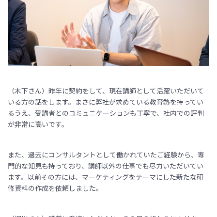
（木下さん）昨年に契約をして、現在講師として活躍いただいて
いる方の話をします。まさに弊社が求めている教育熱を持ってい
るうえ、受講者とのコミュニケーションも丁寧で、社内での評判
が非常に高いです。
また、過去にコンサルタントとして働かれていたご経験から、専
門的な知見も持っており、講師以外の仕事でも尽力いただいてい
ます。以前その方には、マーケティングをテーマにした新たな研
修資料の作成を依頼しました。