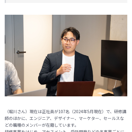
（堀川さん）現在は正社員が107名（2024年5月現在）で、研修講
師のほかに、エンジニア、デザイナー、マーケター、セールスな
どの職種のメンバーが在籍しています。
研修事業をはじめ、アセスメント、受託開発などの各事業ごとに