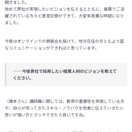
開きました。
改めて弊社が実現したいビジョンを伝えるとともに、複業でご活
躍されている方々と意見交換ができて、大変有意義な時間になり
ました。
今後はオンラインでの懇親会を設けて、地方在住の方ともより密
なコミュニケーションができればと思っています。
── 今後貴社で採用したい複業人材のビジョンを教えて
ください。
（橋本さん）講師職に関しては、教育の重要性を実感している方
や、自らが培ってきたスキル・ノウハウを他者に伝えていきたい
想いが強い方とマッチできたら良いですね。