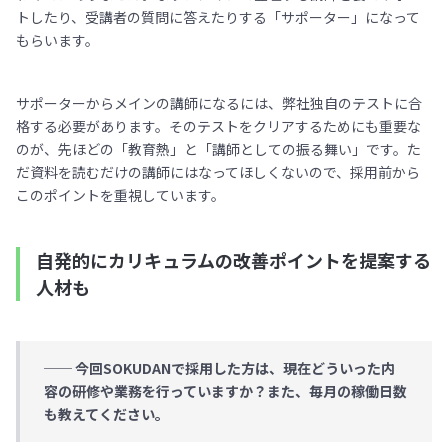
トしたり、受講者の質問に答えたりする「サポーター」になって
もらいます。
サポーターからメインの講師になるには、弊社独自のテストに合
格する必要があります。そのテストをクリアするためにも重要な
のが、先ほどの「教育熱」と「講師としての振る舞い」です。た
だ資料を読むだけの講師にはなってほしくないので、採用前から
このポイントを重視しています。
自発的にカリキュラムの改善ポイントを提案する
人材も
── 今回SOKUDANで採用した方は、現在どういった内
容の研修や業務を行っていますか？また、毎月の稼働日数
も教えてください。