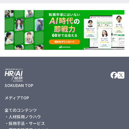
SOKUDAN TOP
メディアTOP
全てのコンテンツ
・人材採用ノウハウ
・採用手法・サービス