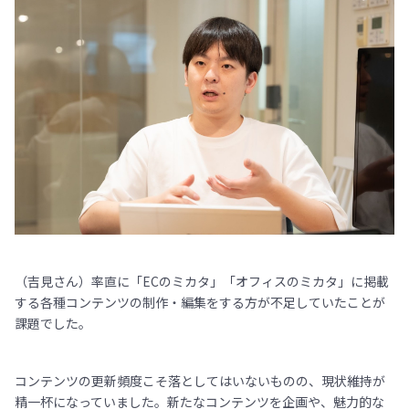
（吉見さん）率直に「ECのミカタ」「オフィスのミカタ」に掲載
する各種コンテンツの制作・編集をする方が不足していたことが
課題でした。
コンテンツの更新頻度こそ落としてはいないものの、現状維持が
精一杯になっていました。新たなコンテンツを企画や、魅力的な