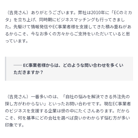
（吉見さん）ありがとうございます。弊社は2010年に「ECのミカ
タ」を立ち上げ、同時期にビジネスマッチングも行ってきまし
た。先駆けて情報発信やEC事業者様を支援してきた積み重ねがあ
るからこそ、今なお多くの方々からご支持をいただいていると思
っています。
── EC事業者様からは、どのような問い合わせを多くい
ただきますか？
（吉見さん）一番多いのは、「自社の悩みを解決できる外注先の
探し方がわからない」といったお問い合わせです。現在EC事業者
のビジネスを支援する企業は世の中にたくさんあります。だから
こそ、何を基準にどの会社を選べば良いかわからず悩む方が多い
印象です。