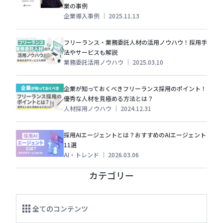
業の事例
企業導入事例
｜
2025.11.13
フリーランス・業務委託人材の活用ノウハウ！採用手
法やサービスも解説
業務委託活用ノウハウ
｜
2025.03.10
企業が知っておくべきフリーランス採用のポイント！
優秀な人材を見極める方法とは？
人材採用ノウハウ
｜
2024.12.31
採用AIエージェントとは？おすすめのAIエージェント
11選
AI・トレンド
｜
2026.03.06
カテゴリー
全てのコンテンツ