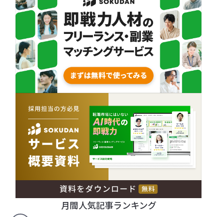
月間人気記事ランキング