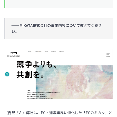
── MIKATA株式会社の事業内容について教えてくださ
い。
（吉見さん）弊社は、EC・通販業界に特化した「ECのミカタ」と