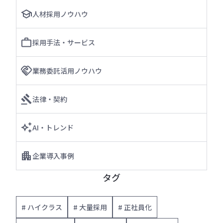
人材採用ノウハウ
採用手法・サービス
業務委託活用ノウハウ
法律・契約
AI・トレンド
企業導入事例
タグ
# ハイクラス
# 大量採用
# 正社員化