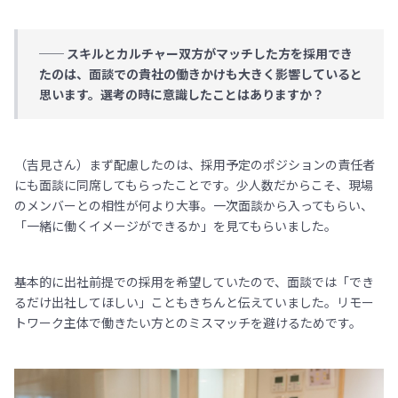
── スキルとカルチャー双方がマッチした方を採用でき
たのは、面談での貴社の働きかけも大きく影響していると
思います。選考の時に意識したことはありますか？
（吉見さん）まず配慮したのは、採用予定のポジションの責任者
にも面談に同席してもらったことです。少人数だからこそ、現場
のメンバーとの相性が何より大事。一次面談から入ってもらい、
「一緒に働くイメージができるか」を見てもらいました。
基本的に出社前提での採用を希望していたので、面談では「でき
るだけ出社してほしい」こともきちんと伝えていました。リモー
トワーク主体で働きたい方とのミスマッチを避けるためです。