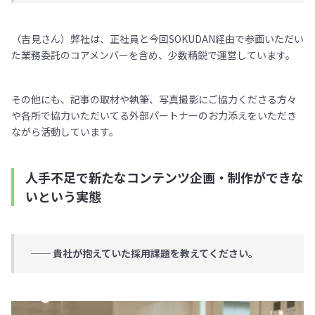
（吉見さん）弊社は、正社員と今回SOKUDAN経由で参画いただい
た業務委託のコアメンバーを含め、少数精鋭で運営しています。
その他にも、記事の取材や執筆、写真撮影にご協力くださる方々
や各所で協力いただいてる外部パートナーのお力添えをいただき
ながら活動しています。
人手不足で新たなコンテンツ企画・制作ができな
いという実態
── 貴社が抱えていた採用課題を教えてください。