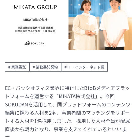
# 業務委託
# 業務委託契約
# IT・インターネット業
EC・バックオフィス業界に特化したBtoBメディアプラッ
トフォームを運営する「MIKATA株式会社」。今回
SOKUDANを活用して、同プラットフォームのコンテンツ
編集に携わる人材を2名、事業者間のマッチングをサポー
トする人材を1名採用しました。採用した人材全員が配属
直後から戦力となり、事業を支えてくれているといいま