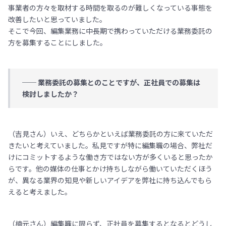
事業者の方々を取材する時間を取るのが難しくなっている事態を
改善したいと思っていました。
そこで今回、編集業務に中長期で携わっていただける業務委託の
方を募集することにしました。
── 業務委託の募集とのことですが、正社員での募集は
検討しましたか？
（吉見さん）いえ、どちらかといえば業務委託の方に来ていただ
きたいと考えていました。私見ですが特に編集職の場合、弊社だ
けにコミットするような働き方ではない方が多くいると思ったか
らです。他の媒体の仕事とかけ持ちしながら働いていただくほう
が、異なる業界の知見や新しいアイデアを弊社に持ち込んでもら
えると考えました。
（楠元さん）編集職に限らず、正社員を募集するとなるとどうし