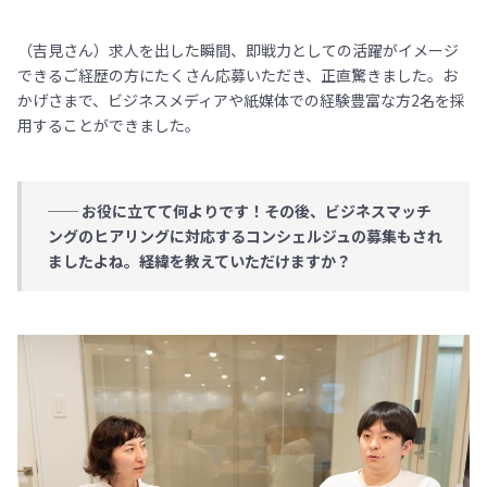
（吉見さん）求人を出した瞬間、即戦力としての活躍がイメージ
できるご経歴の方にたくさん応募いただき、正直驚きました。お
かげさまで、ビジネスメディアや紙媒体での経験豊富な方2名を採
用することができました。
── お役に立てて何よりです！その後、ビジネスマッチ
ングのヒアリングに対応するコンシェルジュの募集もされ
ましたよね。経緯を教えていただけますか？