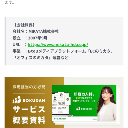
ます。
【会社概要】
会社名：MIKATA株式会社
設立 ：2007年9月
URL ：
https://www.mikata-hd.co.jp/
事業 ：BtoBメディアプラットフォーム「ECのミカタ」
「オフィスのミカタ」運営など