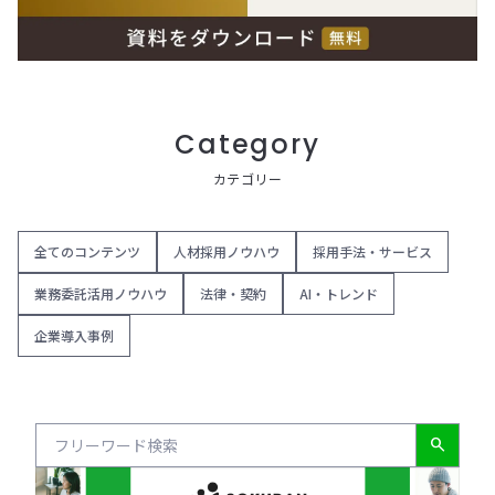
Category
カテゴリー
全てのコンテンツ
人材採用ノウハウ
採用手法・サービス
業務委託活用ノウハウ
法律・契約
AI・トレンド
企業導入事例
search