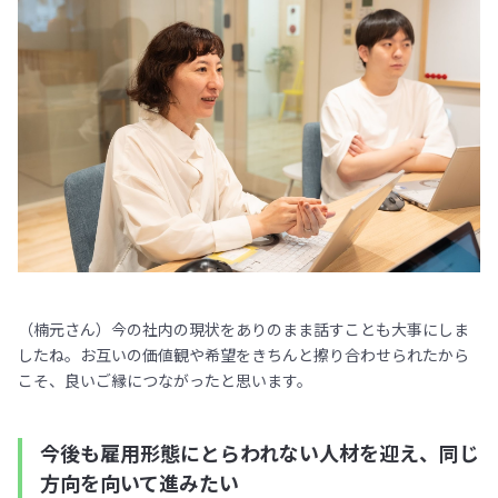
（楠元さん）今の社内の現状をありのまま話すことも大事にしま
したね。お互いの価値観や希望をきちんと擦り合わせられたから
こそ、良いご縁につながったと思います。
今後も雇用形態にとらわれない人材を迎え、同じ
方向を向いて進みたい