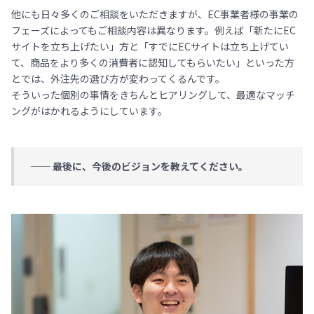
他にも日々多くのご相談をいただきますが、EC事業者様の事業の
フェーズによってもご相談内容は異なります。例えば「新たにEC
サイトを立ち上げたい」方と「すでにECサイトは立ち上げてい
て、商品をより多くの消費者に認知してもらいたい」といった方
とでは、外注先の選び方が変わってくるんです。
そういった個別の事情をきちんとヒアリングして、最適なマッチ
ングがはかれるようにしています。
── 最後に、今後のビジョンを教えてください。