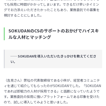
ても採用に時間がかかってしまいます。できるだけ早いタイミン
グでお力添えいただきたかったこともあり、業務委託での募集を
検討することにしました。
SOKUDANのCSのサポートのおかげでハイスキ
ルな人材とマッチング
── SOKUDANを導入いただいたきっかけを教えてくださ
い。
（吉見さん）弊社の代表取締役である小林が、経営者コミュニテ
ィを通じて紹介してもらったのがSOKUDANでした。「SOKUDAN
であれば即戦力の人材が採用できる」と話題になっていたようで
す。業務委託の採用に強いプラットフォームである印象を受けた
ので、試しに導入してみようと思いました。