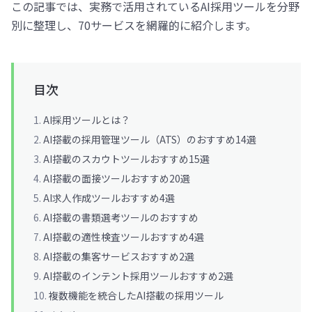
この記事では、実務で活用されているAI採用ツールを分野
別に整理し、70サービスを網羅的に紹介します。
目次
AI採用ツールとは？
AI搭載の採用管理ツール（ATS）のおすすめ14選
AI搭載のスカウトツールおすすめ15選
AI搭載の面接ツールおすすめ20選
AI求人作成ツールおすすめ4選
AI搭載の書類選考ツールのおすすめ
AI搭載の適性検査ツールおすすめ4選
AI搭載の集客サービスおすすめ2選
AI搭載のインテント採用ツールおすすめ2選
複数機能を統合したAI搭載の採用ツール