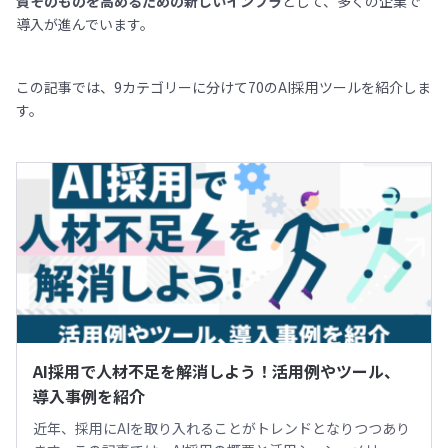
質そのものを高めるための新しいインフラ
として、多くの企業で
導入が進んでいます。
この記事では、9カテゴリーに分けて70のAI採用ツールを紹介しま
す。
AI採用で人材不足を解消しよう！活用例やツール、
導入事例を紹介
近年、採用にAIを取り入れることがトレンドとなりつつあり