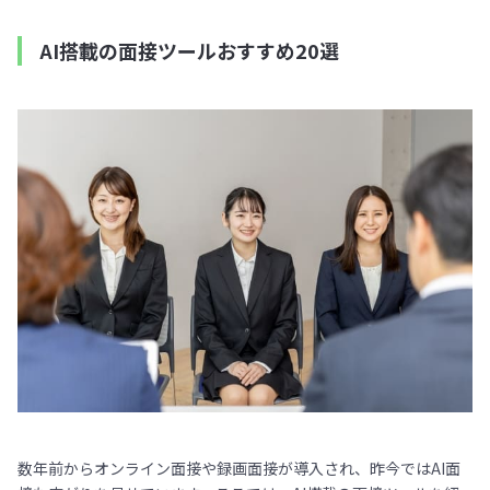
AI搭載の面接ツールおすすめ20選
数年前からオンライン面接や録画面接が導入され、昨今ではAI面