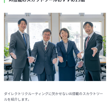
ダイレクトリクルーティングに欠かせないAI搭載のスカウトツー
ルを紹介します。