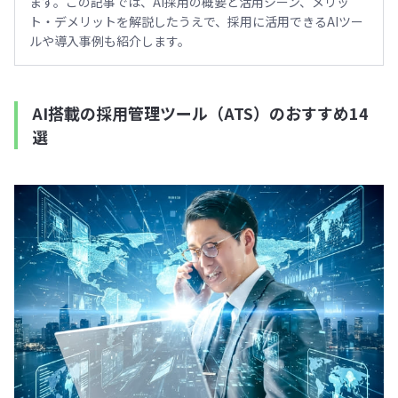
ます。この記事では、AI採用の概要と活用シーン、メリッ
ト・デメリットを解説したうえで、採用に活用できるAIツー
ルや導入事例も紹介します。
AI搭載の採用管理ツール（ATS）のおすすめ14
選