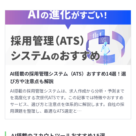
AI搭載の採用管理システム（ATS）おすすめ14選！選
び方や注意点も解説
AI搭載の採用管理システムは、求人作成から分析・予測まで
を高度化する次世代ATSです。この記事では特徴やおすすめ
サービス、選び方と注意点を体系的に解説します。自社の採
用課題を整理し、最適なATS選定と…
AI搭載のスカウトツールおすすめ15選