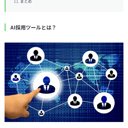
まとめ
AI採用ツールとは？