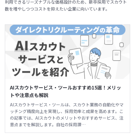
利用できるリーズナブルな価格設計のため、新卒採用でスカウト
数を増やしつつコストを抑えたい企業に向いています。
AIスカウトサービス・ツールおすすめ15選！メリッ
トや注意点も解説
AIスカウトサービス・ツールは、スカウト業務の自動化やマ
ッチング精度向上を実現し、採用効率と成果を高めます。こ
の記事では、AIスカウトのメリットやおすすめサービス、注
意点までを解説します。自社の採用課…