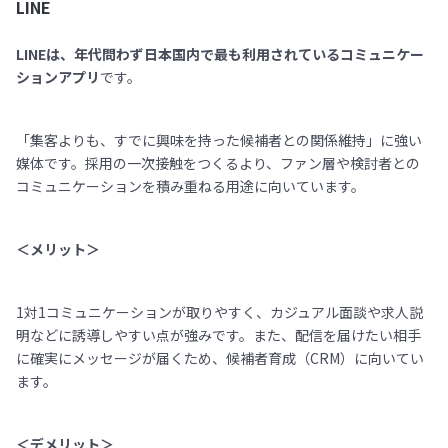
LINE
LINEは、年代問わず日本国内で最も利用されているコミュニケー
ションアプリ
です。
「集客よりも、すでに興味を持った候補者との関係維持」に強い
媒体です。採用の一次接触をつくるより、ファン層や検討者との
コミュニケーションを積み重ねる用途に向いています。
＜メリット＞
1対1コミュニケーションが取りやすく、カジュアル面談や求人説
明などに誘導しやすい点が強みです。また、配信を届けたい相手
に確実にメッセージが届くため、候補者育成（CRM）に向いてい
ます。
＜デメリット＞