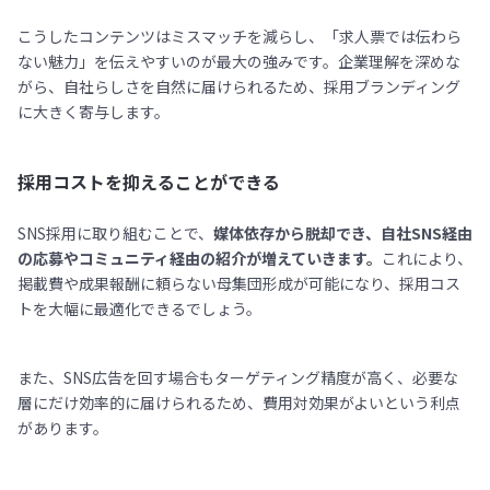
こうしたコンテンツはミスマッチを減らし、「求人票では伝わら
ない魅力」を伝えやすいのが最大の強みです。企業理解を深めな
がら、自社らしさを自然に届けられるため、採用ブランディング
に大きく寄与します。
採用コストを抑えることができる
SNS採用に取り組むことで、
媒体依存から脱却でき、自社SNS経由
の応募やコミュニティ経由の紹介が増えていきます。
これにより、
掲載費や成果報酬に頼らない母集団形成が可能になり、採用コス
トを大幅に最適化できるでしょう。
また、SNS広告を回す場合もターゲティング精度が高く、必要な
層にだけ効率的に届けられるため、費用対効果がよいという利点
があります。