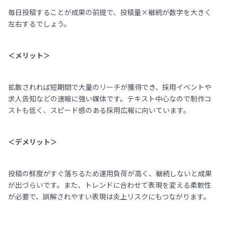
毎日投稿することが成果の前提で、投稿量×継続が数字を大きく
左右するでしょう。
＜メリット＞
拡散されれば短期間で大量のリーチが獲得でき、採用イベントや
求人告知などの速報に強い媒体です。テキスト中心なので制作コ
ストも低く、スピード感のある採用広報に向いています。
＜デメリット＞
投稿の鮮度がすぐ落ちるため運用負荷が高く、継続しないと成果
が出づらいです。また、トレンドに合わせて表現を変える柔軟性
が必要で、誤解されやすい表現は炎上リスクにもつながります。