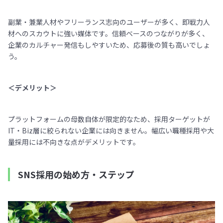
副業・兼業人材やフリーランス志向のユーザーが多く、即戦力人
材へのスカウトに強い媒体です。信頼ベースのつながりが多く、
企業のカルチャー発信もしやすいため、応募後の質も高いでしょ
う。
＜デメリット＞
プラットフォームの母数自体が限定的なため、採用ターゲットが
IT・Biz層に絞られない企業には向きません。幅広い職種採用や大
量採用には不向きな点がデメリットです。
SNS採用の始め方・ステップ