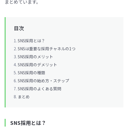
まとめています。
目次
SNS採用とは？
SNSは重要な採用チャネルの1つ
SNS採用のメリット
SNS採用のデメリット
SNS採用の種類
SNS採用の始め方・ステップ
SNS採用のよくある質問
まとめ
SNS採用とは？