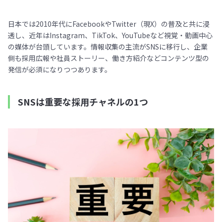
日本では2010年代にFacebookやTwitter（現X）の普及と共に浸
透し、近年はInstagram、TikTok、YouTubeなど視覚・動画中心
の媒体が台頭しています。情報収集の主流がSNSに移行し、企業
側も採用広報や社員ストーリー、働き方紹介などコンテンツ型の
発信が必須になりつつあります。
SNSは重要な採用チャネルの1つ