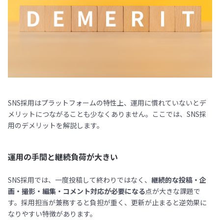
SNS採用はプラットフォームの特性上、運用に慣れていないとデ
メリットにつながることも少なくありません。ここでは、SNS採
用のデメリットを解説します。
運用の手間と継続負荷が大きい
SNS採用では、一度投稿して終わりではなく、
継続的な投稿・企
画・撮影・編集・コメント対応が必要になる
点が大きな課題で
す。採用担当が兼務すると負担が重く、更新が止まると逆効果に
なりやすい特徴があります。