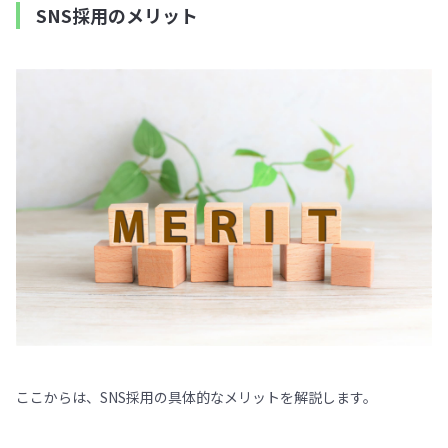
SNS採用のメリット
ここからは、SNS採用の具体的なメリットを解説します。