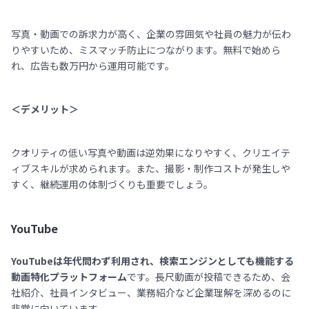
写真・動画での訴求力が高く、企業の雰囲気や社員の魅力が伝わ
りやすいため、ミスマッチ防止につながります。無料で始めら
れ、広告も数万円から運用可能です。
＜デメリット＞
クオリティの低い写真や動画は逆効果になりやすく、クリエイテ
ィブスキルが求められます。また、撮影・制作コストが発生しや
すく、継続運用の体制づくりも重要でしょう。
YouTube
YouTubeは年代問わず利用され、検索エンジンとしても機能する
動画特化プラットフォーム
です。長尺動画が投稿できるため、会
社紹介、社員インタビュー、業務紹介など企業理解を深めるのに
非常に向いています。