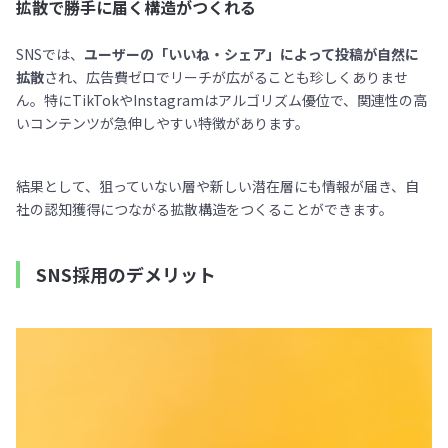
拡散で勝手に届く構造がつくれる
SNSでは、
ユーザーの「いいね・シェア」によって投稿が自然に
拡散
され、広告費ゼロでリーチが広がることも珍しくありませ
ん。特にTikTokやInstagramはアルゴリズム優位で、関連性の高
いコンテンツが急伸しやすい特徴があります。
結果として、狙っていない層や新しい潜在層にも情報が届き、自
社の認知獲得につながる拡散構造をつくることができます。
SNS採用のデメリット