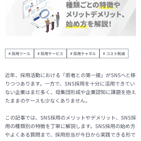
# 採用ツール
# 採用サービス
# 採用チャネル
# コスト削減
近年、採用活動における「若者との第一接」がSNSへと移
りつつあります。一方で、SNS採用を十分に活用できてい
ない企業はまだ多く、母集団形成や企業認知に課題を抱え
たままのケースも少なくありません。
この記事では、SNS採用のメリットやデメリット、SNS採
用の種類別の特徴を丁寧に解説します。SNS採用の始め方
やよくある質問まで、採用担当が今日から実践できる形で