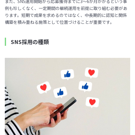
また、SNS運用開始から応募獲得までに3〜6か月かかるという事
例も珍しくなく、一定期間の継続運用を前提に取り組む必要があ
ります。短期で成果を求めるのではなく、中長期的に認知と関係
構築を積み重ねる施策として位置づけることが重要です。
SNS採用の種類