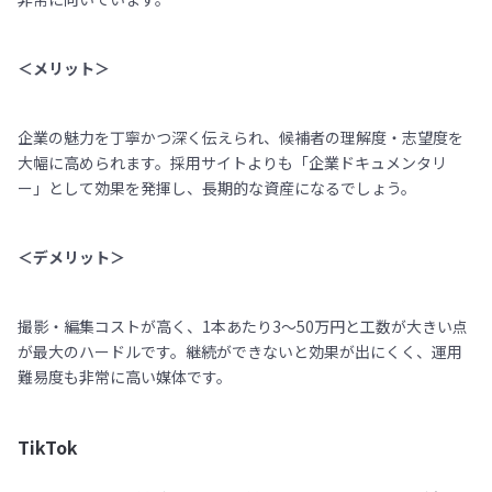
＜メリット＞
企業の魅力を丁寧かつ深く伝えられ、候補者の理解度・志望度を
大幅に高められます。採用サイトよりも「企業ドキュメンタリ
ー」として効果を発揮し、長期的な資産になるでしょう。
＜デメリット＞
撮影・編集コストが高く、1本あたり3〜50万円と工数が大きい点
が最大のハードルです。継続ができないと効果が出にくく、運用
難易度も非常に高い媒体です。
TikTok