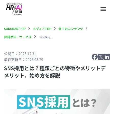
menu
chevron_right
chevron_right
chevron_right
SOKUDAN TOP
メディアTOP
全てのコンテンツ
chevron_right
採用手法・サービス
SNS採用とは？種類ごとの特徴やメリットデメリット、始め方を解説
公開日：2025.12.31
最終更新日：2026.05.29
SNS採用とは？種類ごとの特徴やメリットデ
メリット、始め方を解説