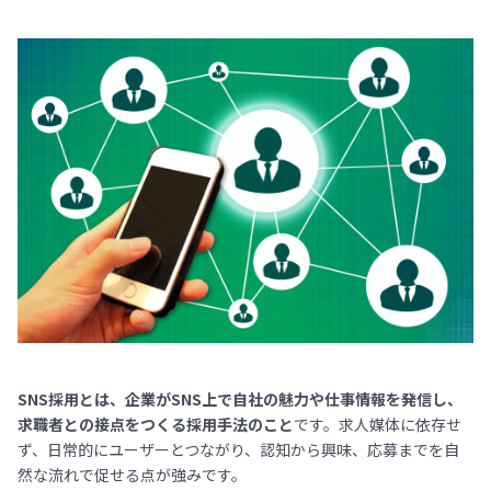
SNS採用とは、企業がSNS上で自社の魅力や仕事情報を発信し、
求職者との接点をつくる採用手法のこと
です。求人媒体に依存せ
ず、日常的にユーザーとつながり、認知から興味、応募までを自
然な流れで促せる点が強みです。