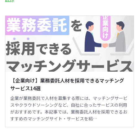
【企業向け】業務委託人材を採用できるマッチング
サービス14選
企業が業務委託で人材を募集する際には、マッチングサービ
スやクラウドソーシングなど、自社に合ったサービスの利用
がおすすめです。本記事では、業務委託人材を採用できるお
すすめのマッチングサイト・サービスを紹…