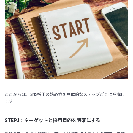
ここからは、SNS採用の始め方を具体的なステップごとに解説し
ます。
STEP1：ターゲットと採用目的を明確にする