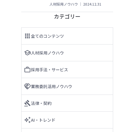
人材採用ノウハウ
｜
2024.12.31
カテゴリー
全てのコンテンツ
人材採用ノウハウ
採用手法・サービス
業務委託活用ノウハウ
法律・契約
AI・トレンド