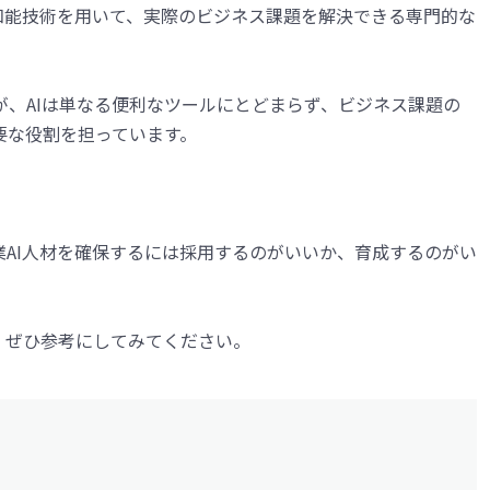
知能技術を用いて、実際のビジネス課題を解決できる専門的な
すが、AIは単なる便利なツールにとどまらず、ビジネス課題の
要な役割を担っています。
。
業AI人材を確保するには採用するのがいいか、育成するのがい
、ぜひ参考にしてみてください。