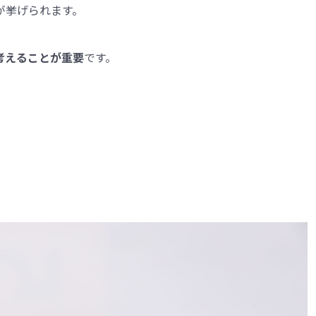
が挙げられます。
考えることが重要
です。