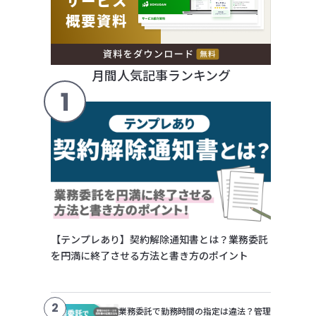
月間人気記事ランキング
1
【テンプレあり】契約解除通知書とは？業務委託
を円満に終了させる方法と書き方のポイント
2
業務委託で勤務時間の指定は違法？管理