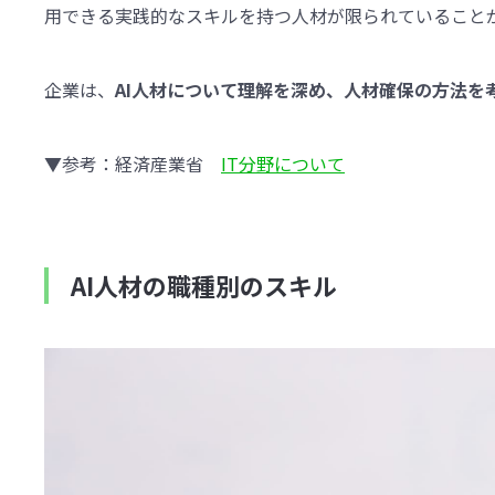
用できる実践的なスキルを持つ人材が限られていること
企業は、
AI人材について理解を深め、人材確保の方法を
▼参考：経済産業省
IT分野について
AI人材の職種別のスキル