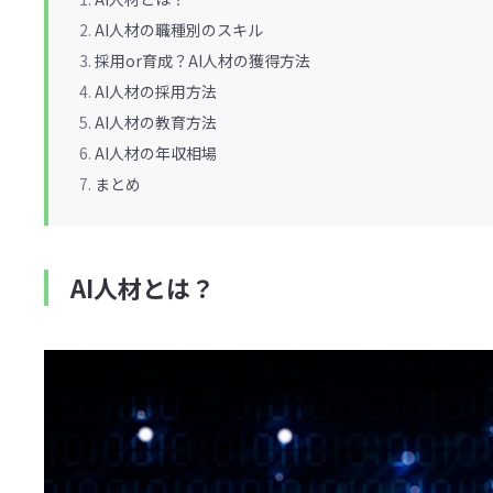
AI人材の職種別のスキル
採用or育成？AI人材の獲得方法
AI人材の採用方法
AI人材の教育方法
AI人材の年収相場
まとめ
AI人材とは？