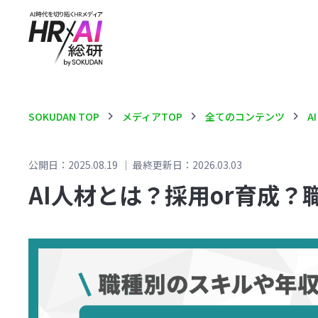
chevron_right
chevron_right
chevron_right
SOKUDAN TOP
メディアTOP
全てのコンテンツ
A
公開日：2025.08.19
｜
最終更新日：2026.03.03
AI人材とは？採用or育成