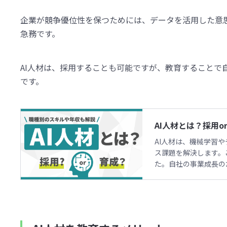
企業が競争優位性を保つためには、データを活用した意思
急務です。
AI人材は、採用することも可能ですが、教育することで
です。
AI人材とは？採用
AI人材は、機械学習
ス課題を解決します。
た。自社の事業成長の