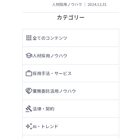
人材採用ノウハウ
｜
2024.12.31
カテゴリー
全てのコンテンツ
人材採用ノウハウ
採用手法・サービス
業務委託活用ノウハウ
法律・契約
AI・トレンド