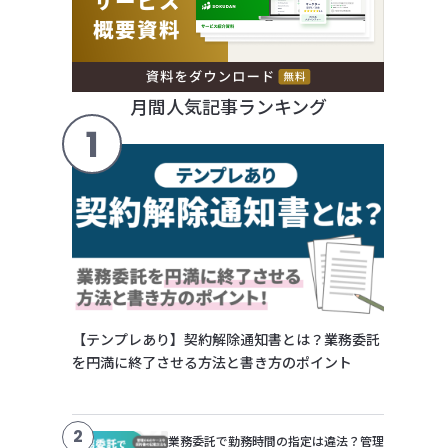
月間人気記事ランキング
1
【テンプレあり】契約解除通知書とは？業務委託
を円満に終了させる方法と書き方のポイント
2
業務委託で勤務時間の指定は違法？管理