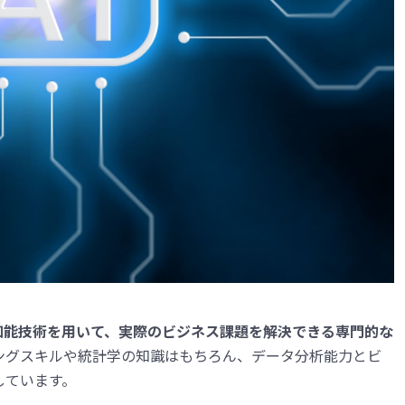
知能技術を用いて、実際のビジネス課題を解決できる専門的な
ングスキルや統計学の知識はもちろん、データ分析能力とビ
しています。