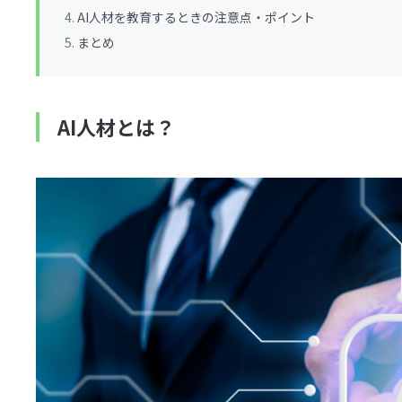
AI人材を教育するときの注意点・ポイント
まとめ
AI人材とは？