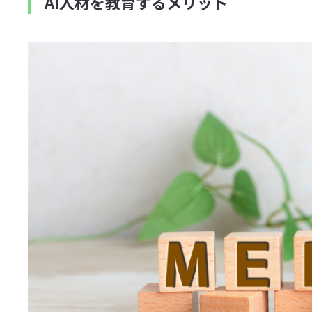
AI人材を教育するメリット