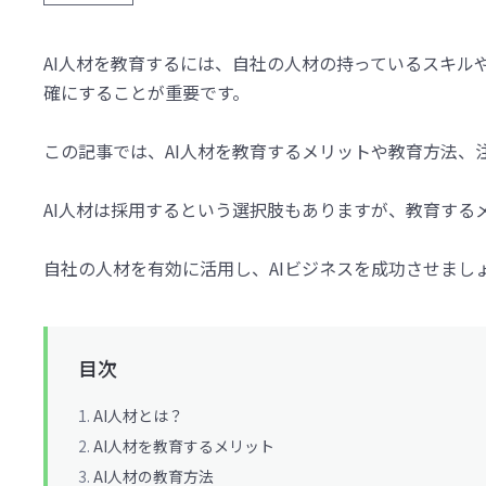
AI人材を教育するには、自社の人材の持っているスキル
確にすることが重要です。
この記事では、AI人材を教育するメリットや教育方法、
AI人材は採用するという選択肢もありますが、教育する
自社の人材を有効に活用し、AIビジネスを成功させまし
目次
AI人材とは？
AI人材を教育するメリット
AI人材の教育方法